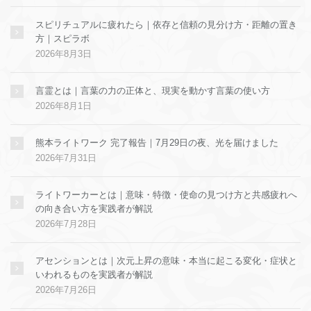
スピリチュアルに疲れたら｜依存と信頼の見分け方・距離の置き
方｜スピラボ
2026年8月3日
言霊とは｜言葉の力の正体と、現実を動かす言葉の使い方
2026年8月1日
熊本ライトワーク 完了報告｜7月29日の夜、光を届けました
2026年7月31日
ライトワーカーとは｜意味・特徴・使命の見つけ方と共感疲れへ
の向き合い方を実践者が解説
2026年7月28日
アセンションとは｜次元上昇の意味・本当に起こる変化・症状と
いわれるものを実践者が解説
2026年7月26日