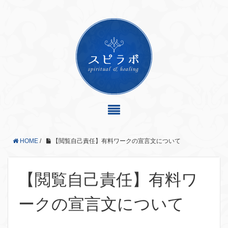
HOME
/
【閲覧自己責任】有料ワークの宣言文について
【閲覧自己責任】有料ワ
ークの宣言文について