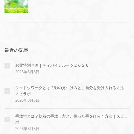
最近の記事
お盆特別企画｜ディバインルーツ２０２６
2026年8月8日
シャドウワークとは？影の見つけ方と、自分を受け入れる方法｜
スピラボ
2026年8月6日
手放すとは？執着の手放し方と、握った手をひらく方法｜スピラ
ボ
2026年8月5日