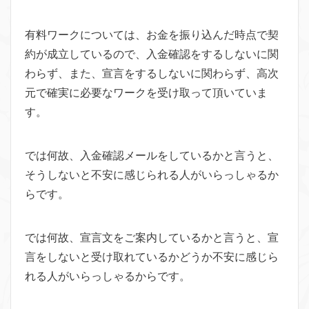
有料ワークについては、お金を振り込んだ時点で契
約が成立しているので、入金確認をするしないに関
わらず、また、宣言をするしないに関わらず、高次
元で確実に必要なワークを受け取って頂いていま
す。
では何故、入金確認メールをしているかと言うと、
そうしないと不安に感じられる人がいらっしゃるか
らです。
では何故、宣言文をご案内しているかと言うと、宣
言をしないと受け取れているかどうか不安に感じら
れる人がいらっしゃるからです。