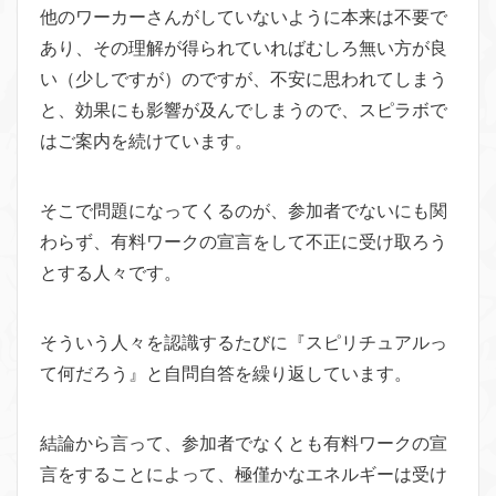
他のワーカーさんがしていないように本来は不要で
あり、その理解が得られていればむしろ無い方が良
い（少しですが）のですが、不安に思われてしまう
と、効果にも影響が及んでしまうので、スピラボで
はご案内を続けています。
そこで問題になってくるのが、参加者でないにも関
わらず、有料ワークの宣言をして不正に受け取ろう
とする人々です。
そういう人々を認識するたびに『スピリチュアルっ
て何だろう』と自問自答を繰り返しています。
結論から言って、参加者でなくとも有料ワークの宣
言をすることによって、極僅かなエネルギーは受け