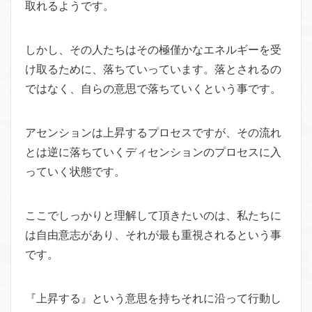
取れるようです。
しかし、その人たちはその極僅かなエネルギーを受
け取るために、落ちていっています。落とされるの
ではなく、自らの意思で落ちていくという事です。
アセンションは上昇するプロセスですが、その流れ
とは逆に落ちていくディセンションのプロセスに入
っていく状態です。
ここでしっかりと理解して頂きたいのは、私たちに
は自由意志があり、それが最も重視されるという事
です。
『上昇する』という意思を持ちそれに沿って行動し