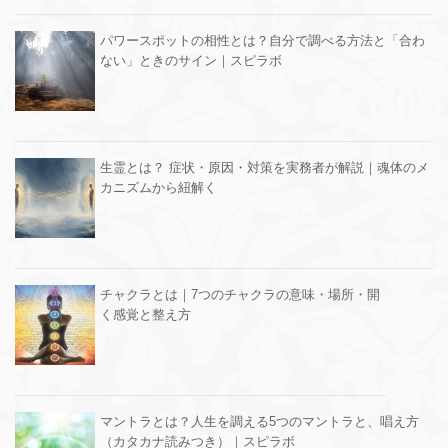
パワースポットの相性とは？自分で調べる方法と「合わ
ない」ときのサイン｜スピラボ
生霊とは？ 症状・原因・対策を実務者が解説｜魂体のメ
カニズムから紐解く
チャクラとは｜7つのチャクラの意味・場所・開
く感覚と整え方
マントラとは？人生を調える5つのマントラと、唱え方
（カタカナ読みつき）｜スピラボ