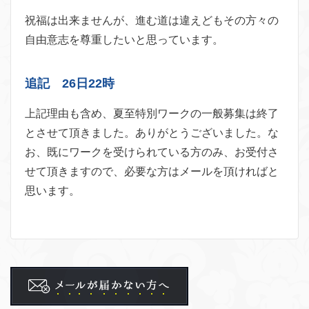
祝福は出来ませんが、進む道は違えどもその方々の
自由意志を尊重したいと思っています。
追記 26日22時
上記理由も含め、夏至特別ワークの一般募集は終了
とさせて頂きました。ありがとうございました。な
お、既にワークを受けられている方のみ、お受付さ
せて頂きますので、必要な方はメールを頂ければと
思います。