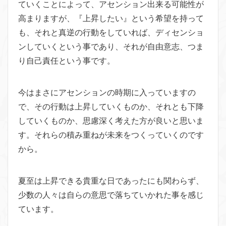
ていくことによって、アセンション出来る可能性が
高まりますが、『上昇したい』という希望を持って
も、それと真逆の行動をしていれば、ディセンショ
ンしていくという事であり、それが自由意志、つま
り自己責任という事です。
今はまさにアセンションの時期に入っていますの
で、その行動は上昇していくものか、それとも下降
していくものか、思慮深く考えた方が良いと思いま
す。それらの積み重ねが未来をつくっていくのです
から。
夏至は上昇できる貴重な日であったにも関わらず、
少数の人々は自らの意思で落ちていかれた事を感じ
ています。