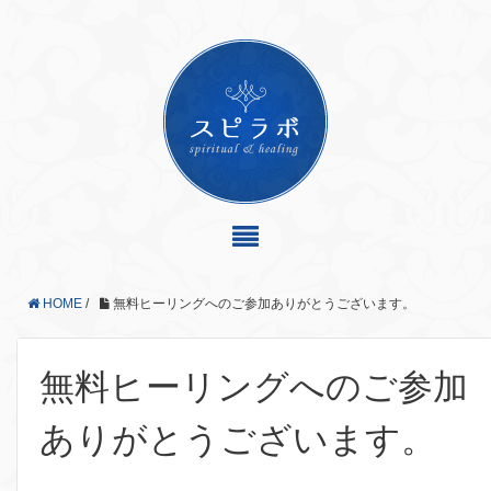
HOME
/
無料ヒーリングへのご参加ありがとうございます。
無料ヒーリングへのご参加
ありがとうございます。