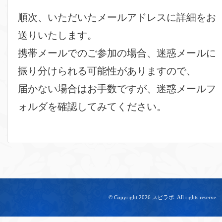
順次、いただいたメールアドレスに詳細をお
送りいたします。
携帯メールでのご参加の場合、迷惑メールに
振り分けられる可能性がありますので、
届かない場合はお手数ですが、迷惑メールフ
ォルダを確認してみてください。
© Copyright 2026 スピラボ. All rights reserve.