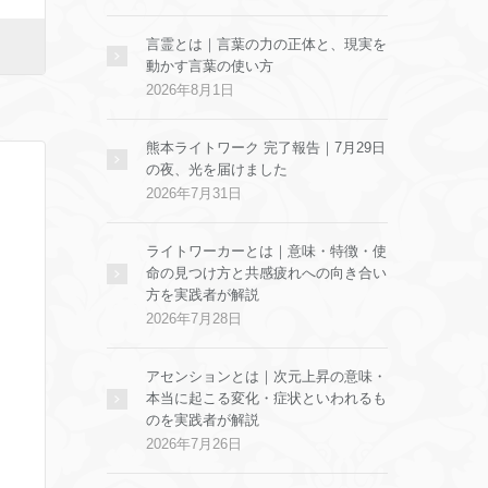
言霊とは｜言葉の力の正体と、現実を
動かす言葉の使い方
2026年8月1日
熊本ライトワーク 完了報告｜7月29日
の夜、光を届けました
2026年7月31日
ライトワーカーとは｜意味・特徴・使
命の見つけ方と共感疲れへの向き合い
方を実践者が解説
2026年7月28日
アセンションとは｜次元上昇の意味・
本当に起こる変化・症状といわれるも
のを実践者が解説
2026年7月26日