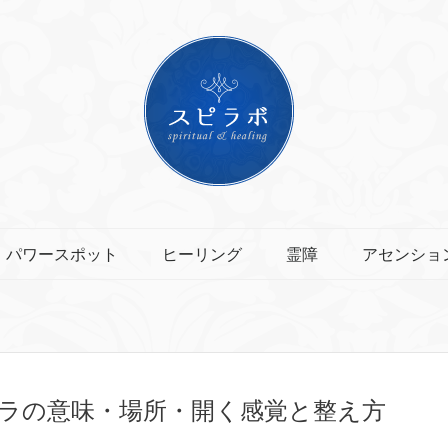
パワースポット
ヒーリング
霊障
アセンショ
ラの意味・場所・開く感覚と整え方