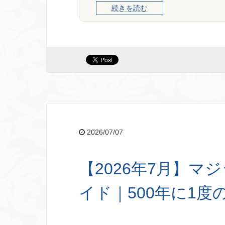
続きを読む
2026/07/07
【2026年7月】
イド｜500年に1度