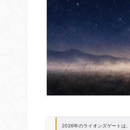
2026年のライオンズゲートは