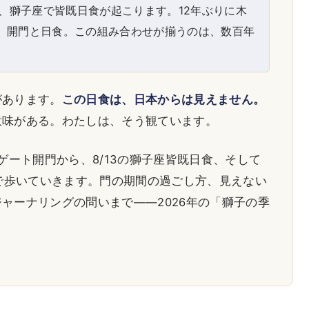
、獅子座で皆既日食が起こります。12年ぶりに木
、開門と日食。この組み合わせが揃うのは、数百年
があります。
この日食は、日本からは見えません。
意味がある。わたしは、そう観ています。
ゲート開門から、8/13の獅子座皆既日食、そして
位で歩いていきます。門の期間の過ごし方、見えない
ャーナリングの問いまで——2026年の「獅子の季