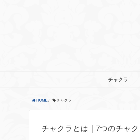
チャクラ
HOME
/
チャクラ
チャクラとは｜7つのチャク