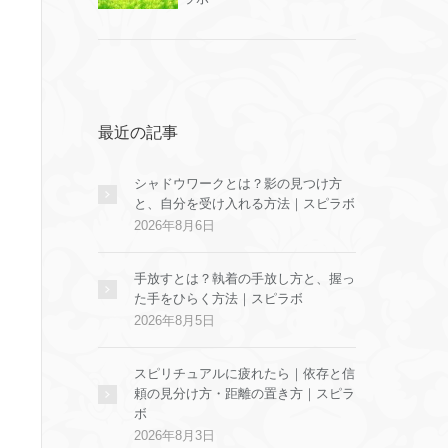
最近の記事
シャドウワークとは？影の見つけ方
と、自分を受け入れる方法｜スピラボ
2026年8月6日
手放すとは？執着の手放し方と、握っ
た手をひらく方法｜スピラボ
2026年8月5日
スピリチュアルに疲れたら｜依存と信
頼の見分け方・距離の置き方｜スピラ
ボ
2026年8月3日