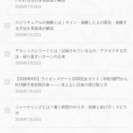
いわれるものを実践者が解説
2026年7月26日
スピリチュアルの覚醒とは｜サイン・覚醒した人の変化・覚醒す
る方法を実践者が解説
2026年7月23日
アカシックレコードとは｜記録されているもの・アクセスする方
法・繰り返すパターンの正体
2026年7月21日
【2026年8月】ライオンズゲート2026完全ガイド｜8/8の開門から
8/13獅子座皆既日食へ——見えない日食の受け取り方
2026年7月18日
ジャーナリングとは？書く瞑想のやり方・効果と続け方｜スピラ
ボ
2026年7月16日