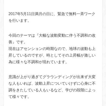
2017年5月11日満月の日に、緊急で無料一斉ワーク
を行います。
今回のテーマは『大幅な波動変動に伴う不調和の改
善』です。
現在はアセンションの時期なので、地球の波動も上
昇しているのですが、時としてその上昇幅が激しい
為に様々な不調和が現れています。
意識が上がり過ぎてグラウンディングが出来ず大変
な人もいれば、波動上昇についていけずに心身に不
調をきたしている人もいるなど、学びの段階によっ
て様々です。