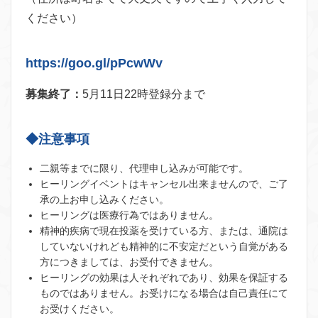
ください）
https://goo.gl/pPcwWv
募集終了：
5月11日22時登録分まで
◆注意事項
二親等までに限り、代理申し込みが可能です。
ヒーリングイベントはキャンセル出来ませんので、ご了
承の上お申し込みください。
ヒーリングは医療行為ではありません。
精神的疾病で現在投薬を受けている方、または、通院は
していないけれども精神的に不安定だという自覚がある
方につきましては、お受付できません。
ヒーリングの効果は人それぞれであり、効果を保証する
ものではありません。お受けになる場合は自己責任にて
お受けください。