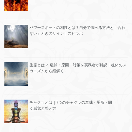
パワースポットの相性とは？自分で調べる方法と「合わ
ない」ときのサイン｜スピラボ
生霊とは？ 症状・原因・対策を実務者が解説｜魂体のメ
カニズムから紐解く
チャクラとは｜7つのチャクラの意味・場所・開
く感覚と整え方