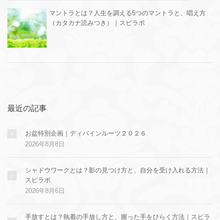
マントラとは？人生を調える5つのマントラと、唱え方
（カタカナ読みつき）｜スピラボ
最近の記事
お盆特別企画｜ディバインルーツ２０２６
2026年8月8日
シャドウワークとは？影の見つけ方と、自分を受け入れる方法｜
スピラボ
2026年8月6日
手放すとは？執着の手放し方と、握った手をひらく方法｜スピラ