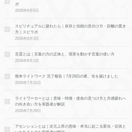
ボ
2026年8月5日
スピリチュアルに疲れたら｜依存と信頼の見分け方・距離の置き
方｜スピラボ
2026年8月3日
言霊とは｜言葉の力の正体と、現実を動かす言葉の使い方
2026年8月1日
熊本ライトワーク 完了報告｜7月29日の夜、光を届けました
2026年7月31日
ライトワーカーとは｜意味・特徴・使命の見つけ方と共感疲れへ
の向き合い方を実践者が解説
2026年7月28日
アセンションとは｜次元上昇の意味・本当に起こる変化・症状と