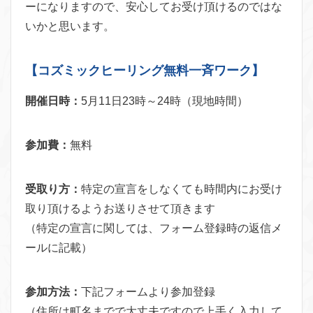
ーになりますので、安心してお受け頂けるのではな
いかと思います。
【コズミックヒーリング無料一斉ワーク】
開催日時：
5月11日23時～24時（現地時間）
参加費：
無料
受取り方：
特定の宣言をしなくても時間内にお受け
取り頂けるようお送りさせて頂きます
（特定の宣言に関しては、フォーム登録時の返信メ
ールに記載）
参加方法：
下記フォームより参加登録
（住所は町名までで大丈夫ですので上手く入力して