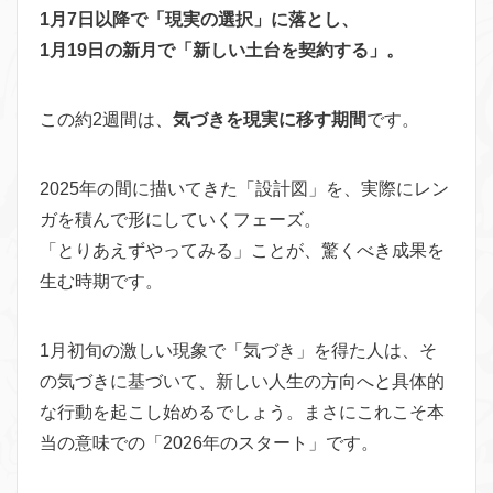
1月7日以降で「現実の選択」に落とし、
1月19日の新月で「新しい土台を契約する」。
この約2週間は、
気づきを現実に移す期間
です。
2025年の間に描いてきた「設計図」を、実際にレン
ガを積んで形にしていくフェーズ。
「とりあえずやってみる」ことが、驚くべき成果を
生む時期です。
1月初旬の激しい現象で「気づき」を得た人は、そ
の気づきに基づいて、新しい人生の方向へと具体的
な行動を起こし始めるでしょう。まさにこれこそ本
当の意味での「2026年のスタート」です。