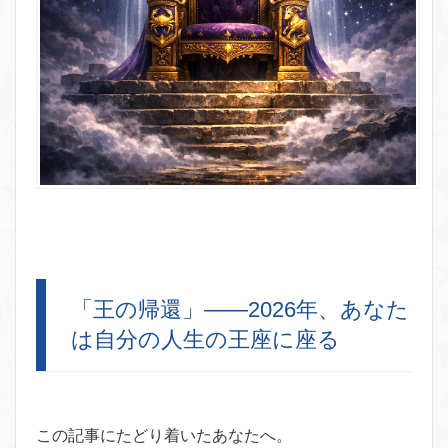
「王の帰還」——2026年、あなた
は自分の人生の王座に座る
この記事にたどり着いたあなたへ。