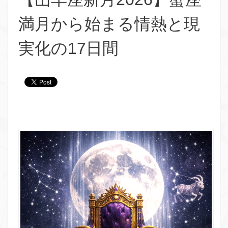
満月から始まる情熱と現
実化の17日間