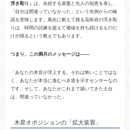
浮き彫り」
は、永続する基盤と先人の知恵を表し、
「自分は間違っていなかった」という先例からの確
認を意味します。風化に耐えて残る花崗岩の浮き彫
りは、時間の試練を超えて価値を持ち続けるものだ
けが残るという教えでもあります。
つまり、この満月のメッセージは——
「あなたの本音が浮上する。それは怖いことではな
く、あなたが本当に進むべき道を示すセンサーなの
です。そして、あなたがこれまで築いてきた土台
は、間違っていなかった」
木星オポジションの「拡大装置」