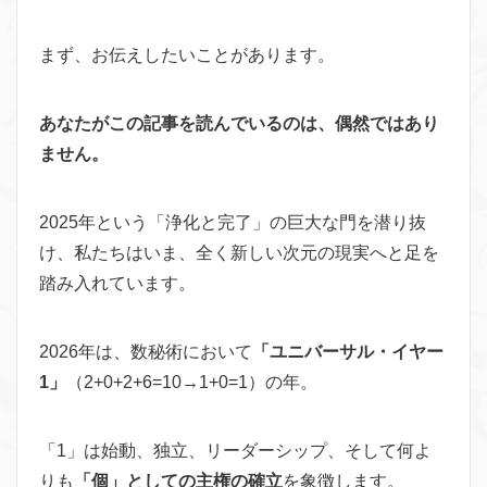
まず、お伝えしたいことがあります。
あなたがこの記事を読んでいるのは、偶然ではあり
ません。
2025年という「浄化と完了」の巨大な門を潜り抜
け、私たちはいま、全く新しい次元の現実へと足を
踏み入れています。
2026年は、数秘術において
「ユニバーサル・イヤー
1」
（2+0+2+6=10→1+0=1）の年。
「1」は始動、独立、リーダーシップ、そして何よ
りも
「個」としての主権の確立
を象徴します。