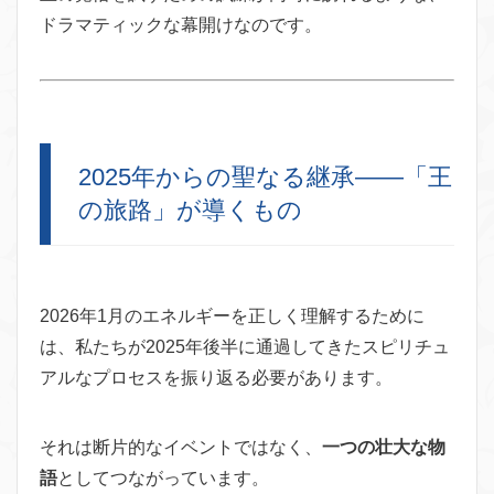
ドラマティックな幕開けなのです。
2025年からの聖なる継承——「王
の旅路」が導くもの
2026年1月のエネルギーを正しく理解するために
は、私たちが2025年後半に通過してきたスピリチュ
アルなプロセスを振り返る必要があります。
それは断片的なイベントではなく、
一つの壮大な物
語
としてつながっています。