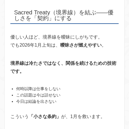
Sacred Treaty（境界線）を結ぶ——優
しさを「契約」にする
優しい人ほど、境界線を曖昧にしがちです。
でも2026年1月上旬は、
曖昧さが燃えやすい
。
境界線は冷たさではなく、関係を続けるための技術
です。
何時以降は仕事をしない
この話題は今は話せない
今日は結論を出さない
こういう
「小さな条約」
が、1月を救います。