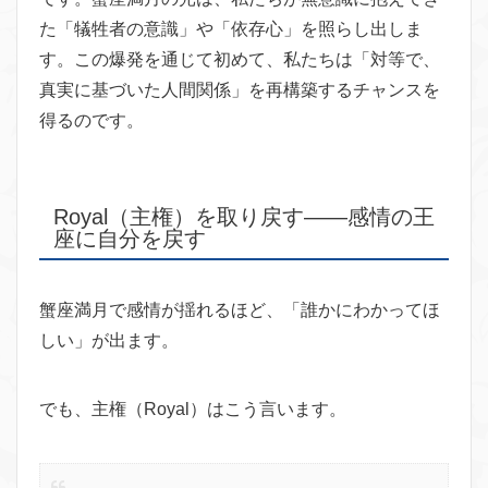
た「犠牲者の意識」や「依存心」を照らし出しま
す。この爆発を通じて初めて、私たちは「対等で、
真実に基づいた人間関係」を再構築するチャンスを
得るのです。
Royal（主権）を取り戻す——感情の王
座に自分を戻す
蟹座満月で感情が揺れるほど、「誰かにわかってほ
しい」が出ます。
でも、主権（Royal）はこう言います。