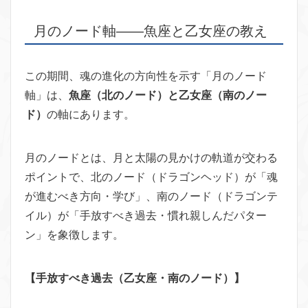
月のノード軸——魚座と乙女座の教え
この期間、魂の進化の方向性を示す「月のノード
軸」は、
魚座（北のノード）と乙女座（南のノー
ド）
の軸にあります。
月のノードとは、月と太陽の見かけの軌道が交わる
ポイントで、北のノード（ドラゴンヘッド）が「魂
が進むべき方向・学び」、南のノード（ドラゴンテ
イル）が「手放すべき過去・慣れ親しんだパター
ン」を象徴します。
【手放すべき過去（乙女座・南のノード）】