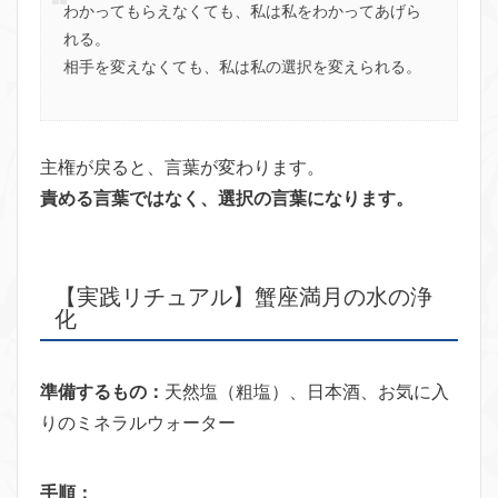
わかってもらえなくても、私は私をわかってあげら
れる。
相手を変えなくても、私は私の選択を変えられる。
主権が戻ると、言葉が変わります。
責める言葉ではなく、選択の言葉になります。
【実践リチュアル】蟹座満月の水の浄
化
準備するもの：
天然塩（粗塩）、日本酒、お気に入
りのミネラルウォーター
手順：