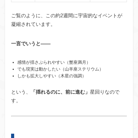
ご覧のように、この約2週間に宇宙的なイベントが
凝縮されています。
一言でいうと——
感情が揺さぶられやすい（蟹座満月）
でも現実は動かしたい（山羊座ステリウム）
しかも拡大しやすい（木星の強調）
という、
「揺れるのに、前に進む」
星回りなので
す。