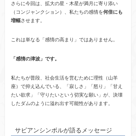
さらに今回は、拡大の星・木星が満月に寄り添い
（コンジャンクション）、私たちの感情を
何倍にも
増幅
させます。
これは単なる「感情の高まり」ではありません。
「感情の津波」です。
私たちが普段、社会生活を営むために理性（山羊
座）で抑え込んでいる、「寂しさ」「怒り」「甘え
たい欲求」「守りたいという切実な願い」が、決壊
したダムのように溢れ出す可能性があります。
サビアンシンボルが語るメッセージ