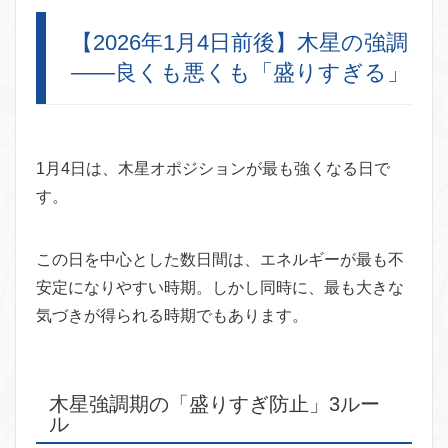
【2026年1月4日前後】木星の強調
——良くも悪くも「盛りすぎる」
1月4日は、木星オポジションが最も強くなる日で
す。
この日を中心とした数日間は、エネルギーが最も不
安定になりやすい時期。しかし同時に、最も大きな
気づきが得られる時期でもあります。
木星強調期の「盛りすぎ防止」3ルー
ル