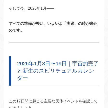
そして今、2026年1月——
すべての準備が整い、いよいよ「実践」の時が来た
のです。
2026年1月3日〜19日｜宇宙的完了
と新生のスピリチュアルカレン
ダー
この17日間に起こる主要な天体イベントを確認して
おきましょう。