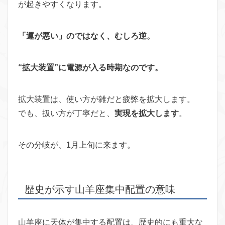
が起きやすくなります。
「運が悪い」のではなく、むしろ逆。
“拡大装置”に電源が入る時期なのです。
拡大装置は、使い方が雑だと疲弊を拡大します。
でも、扱い方が丁寧だと、
実現を拡大します
。
その分岐が、1月上旬に来ます。
歴史が示す山羊座集中配置の意味
山羊座に天体が集中する配置は、歴史的にも重大な