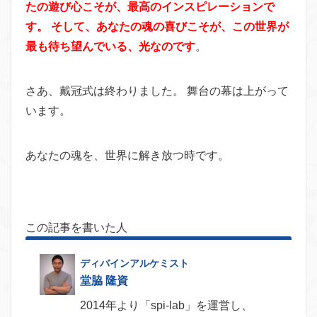
たの遊び心こそが、最高のインスピレーションで
す。 そして、あなたの魂の喜びこそが、この世界が
最も待ち望んでいる、光なのです
。
さあ、戴冠式は終わりました。 舞台の幕は上がって
います。
あなたの魂を、世界に解き放つ時です。
この記事を書いた人
堂脇 隆資
2014年より「spi-lab」を運営し、