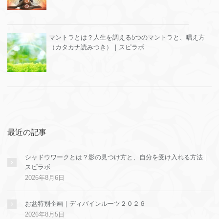
マントラとは？人生を調える5つのマントラと、唱え方
（カタカナ読みつき）｜スピラボ
最近の記事
シャドウワークとは？影の見つけ方と、自分を受け入れる方法｜
スピラボ
2026年8月6日
お盆特別企画｜ディバインルーツ２０２６
2026年8月5日