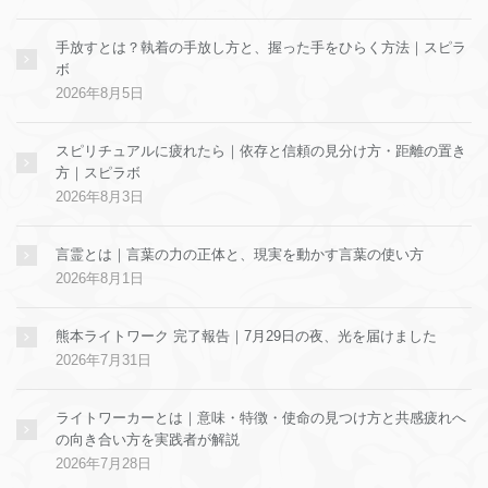
手放すとは？執着の手放し方と、握った手をひらく方法｜スピラ
ボ
2026年8月5日
スピリチュアルに疲れたら｜依存と信頼の見分け方・距離の置き
方｜スピラボ
2026年8月3日
言霊とは｜言葉の力の正体と、現実を動かす言葉の使い方
2026年8月1日
熊本ライトワーク 完了報告｜7月29日の夜、光を届けました
2026年7月31日
ライトワーカーとは｜意味・特徴・使命の見つけ方と共感疲れへ
の向き合い方を実践者が解説
2026年7月28日