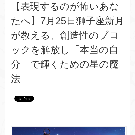
【表現するのが怖いあな
たへ】7月25日獅子座新月
が教える、創造性のブロ
ックを解放し「本当の自
分」で輝くための星の魔
法