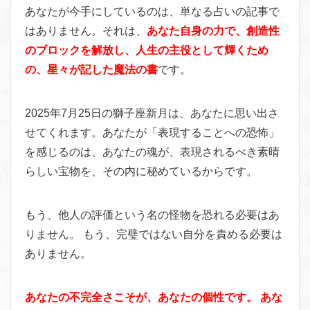
あなたが今手にしているのは、単なる占いの記事で
はありません。それは、
あなた自身の力で、創造性
のブロックを解放し、人生の主役として輝くため
の、星々が記した魔法の書
です。
2025年7月25日の獅子座新月は、あなたに思い出さ
せてくれます。あなたが「表現することへの恐怖」
を感じるのは、あなたの魂が、表現されるべき素晴
らしい宝物を、その内に秘めているからです。
もう、他人の評価という名の怪物を恐れる必要はあ
りません。 もう、完璧ではない自分を責める必要は
ありません。
あなたの不完全さこそが、あなたの個性です。 あな