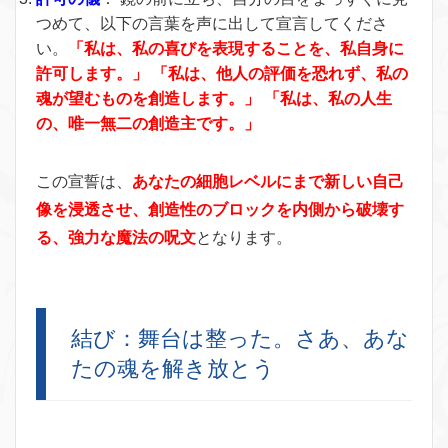
つめて、以下の言葉を声に出して宣言してくださ
い。
「私は、私の喜びを表現することを、私自身に
許可します。」 「私は、他人の評価を恐れず、私の
魂が望むものを創造します。」 「私は、私の人生
の、唯一無二の創造主です。」
この宣誓は、
あなたの細胞レベルにまで新しい自己
像を浸透させ、創造性のブロックを内側から破壊す
る、強力な魔法の呪文
となります。
結び：舞台は整った。さあ、あな
たの魂を解き放とう