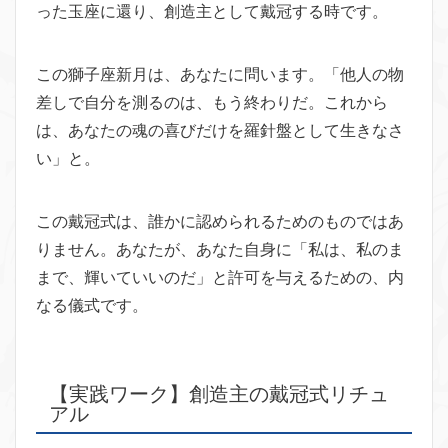
った玉座に還り、創造主として戴冠する時です。
この獅子座新月は、あなたに問います。「他人の物
差しで自分を測るのは、もう終わりだ。これから
は、あなたの魂の喜びだけを羅針盤として生きなさ
い」と。
この戴冠式は、誰かに認められるためのものではあ
りません。あなたが、あなた自身に「私は、私のま
まで、輝いていいのだ」と許可を与えるための、内
なる儀式です。
【実践ワーク】創造主の戴冠式リチュ
アル