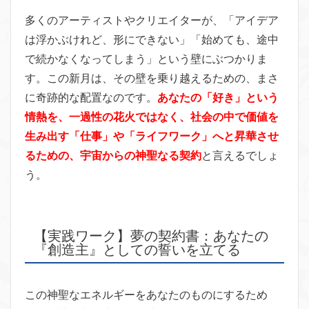
多くのアーティストやクリエイターが、「アイデア
は浮かぶけれど、形にできない」「始めても、途中
で続かなくなってしまう」という壁にぶつかりま
す。この新月は、その壁を乗り越えるための、まさ
に奇跡的な配置なのです。
あなたの「好き」という
情熱を、一過性の花火ではなく、社会の中で価値を
生み出す「仕事」や「ライフワーク」へと昇華させ
るための、宇宙からの神聖なる契約
と言えるでしょ
う。
【実践ワーク】夢の契約書：あなたの
『創造主』としての誓いを立てる
この神聖なエネルギーをあなたのものにするため