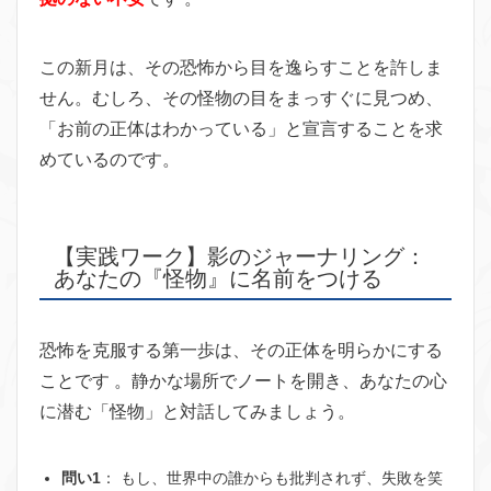
この新月は、その恐怖から目を逸らすことを許しま
せん。むしろ、その怪物の目をまっすぐに見つめ、
「お前の正体はわかっている」と宣言することを求
めているのです。
【実践ワーク】影のジャーナリング：
あなたの『怪物』に名前をつける
恐怖を克服する第一歩は、その正体を明らかにする
ことです 。静かな場所でノートを開き、あなたの心
に潜む「怪物」と対話してみましょう。
問い1
：
もし、世界中の誰からも批判されず、失敗を笑