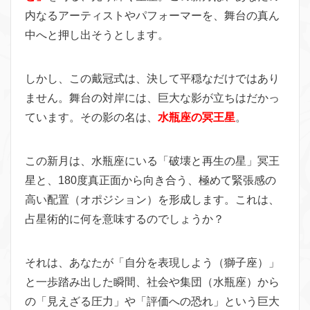
内なるアーティストやパフォーマーを、舞台の真ん
中へと押し出そうとします。
しかし、この戴冠式は、決して平穏なだけではあり
ません。舞台の対岸には、巨大な影が立ちはだかっ
ています。その影の名は、
水瓶座の冥王星
。
この新月は、水瓶座にいる「破壊と再生の星」冥王
星と、180度真正面から向き合う、極めて緊張感の
高い配置（オポジション）を形成します。これは、
占星術的に何を意味するのでしょうか？
それは、あなたが「自分を表現しよう（獅子座）」
と一歩踏み出した瞬間、社会や集団（水瓶座）から
の「見えざる圧力」や「評価への恐れ」という巨大