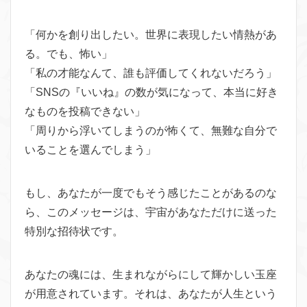
「何かを創り出したい。世界に表現したい情熱があ
る。でも、怖い」
「私の才能なんて、誰も評価してくれないだろう」
「SNSの『いいね』の数が気になって、本当に好き
なものを投稿できない」
「周りから浮いてしまうのが怖くて、無難な自分で
いることを選んでしまう」
もし、あなたが一度でもそう感じたことがあるのな
ら、このメッセージは、宇宙があなただけに送った
特別な招待状です。
あなたの魂には、生まれながらにして輝かしい玉座
が用意されています。それは、あなたが人生という