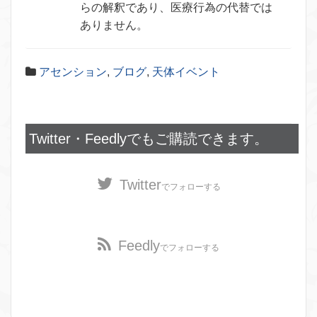
らの解釈であり、医療行為の代替では
ありません。
アセンション
,
ブログ
,
天体イベント
Twitter・Feedlyでもご購読できます。
Twitter
でフォローする
Feedly
でフォローする