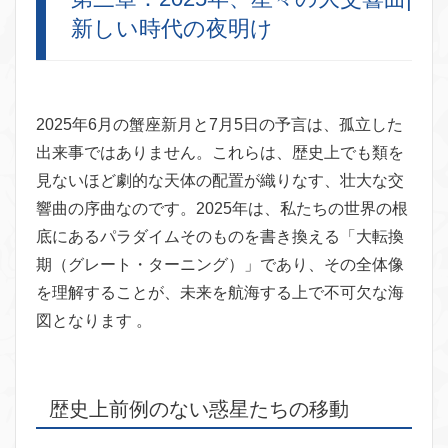
新しい時代の夜明け
2025年6月の蟹座新月と7月5日の予言は、孤立した
出来事ではありません。これらは、歴史上でも類を
見ないほど劇的な天体の配置が織りなす、壮大な交
響曲の序曲なのです。2025年は、私たちの世界の根
底にあるパラダイムそのものを書き換える「大転換
期（グレート・ターニング）」であり、その全体像
を理解することが、未来を航海する上で不可欠な海
図となります 。
歴史上前例のない惑星たちの移動