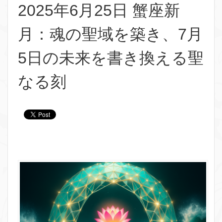
2025年6月25日 蟹座新
月：魂の聖域を築き、7月
5日の未来を書き換える聖
なる刻