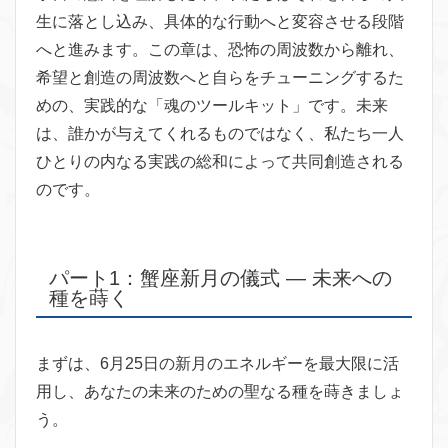
生に落とし込み、具体的な行動へと変容させる段階
へと進みます。この章は、恐怖の周波数から離れ、
希望と創造の周波数へと自らをチューニングするた
めの、実践的な「魂のツールキット」です。未来
は、誰かが与えてくれるものではなく、私たち一人
ひとりの内なる実践の総和によって共同創造される
のです。
パート1：蟹座新月の儀式 ― 未来への
種を蒔く
まずは、6月25日の新月のエネルギーを最大限に活
用し、あなたの未来のための聖なる種を蒔きましょ
う。