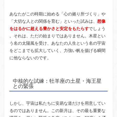
あなたがこの時期に始める「心の拠り所づくり」や
「大切な人との関係を育む」といった試みは、
想像
をはるかに超える豊かさと安定をもたらす
でしょう
。それは、ただの始まりではありません。木星とい
う名の太陽風を受け、あなたの人生という名の宇宙
をどこまでも拡大していく、力強い帆を揚げる瞬間
に他ならないのです。
中核的な試練：牡羊座の土星・海王星
との緊張
しかし、宇宙は私たちに安易な道だけを用意してい
るのではありません。この新月は、その最も重要な