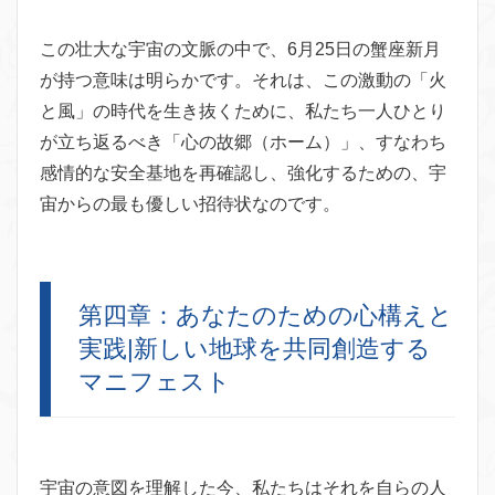
この壮大な宇宙の文脈の中で、6月25日の蟹座新月
が持つ意味は明らかです。それは、この激動の「火
と風」の時代を生き抜くために、私たち一人ひとり
が立ち返るべき「心の故郷（ホーム）」、すなわち
感情的な安全基地を再確認し、強化するための、宇
宙からの最も優しい招待状なのです。
第四章：あなたのための心構えと
実践|新しい地球を共同創造する
マニフェスト
宇宙の意図を理解した今、私たちはそれを自らの人