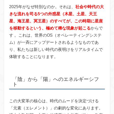
2025年がなぜ特別なのか。それは、
社会や時代の大
きな流れを司る5つの外惑星（木星、土星、天王
星、海王星、冥王星）のすべてが、この時期に星座
を移動するという、極めて稀な現象が起こる
からで
す 。これは、世界のOS（オペレーティングシステ
ム）が一斉にアップデートされるようなものであ
り、私たちは新しい時代の夜明けをリアルタイムで
体験することになります。
「陰」から「陽」へのエネルギーシフ
ト
この大変革の核心は、時代のムードを決定づける
「元素（エレメント）」の劇的な変化にあります。