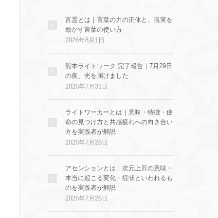
言霊とは｜言葉の力の正体と、現実を
動かす言葉の使い方
2026年8月1日
熊本ライトワーク 完了報告｜7月29日
の夜、光を届けました
2026年7月31日
ライトワーカーとは｜意味・特徴・使
命の見つけ方と共感疲れへの向き合い
方を実践者が解説
2026年7月28日
アセンションとは｜次元上昇の意味・
本当に起こる変化・症状といわれるも
のを実践者が解説
2026年7月26日