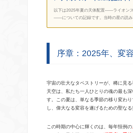
以下は2025年夏の天体配置——ライオ
——についての記録です。当時の星の読み
序章：2025年、
宇宙の壮大なタペストリーが、稀に見る
天空は、私たち一人ひとりの魂の最も深
す。この夏は、単なる季節の移り変わり
し、偉大なる変容を遂げるための聖なる
この時期の中心に輝くのは、毎年恒例の