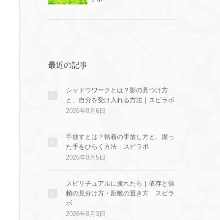
最近の記事
シャドウワークとは？影の見つけ方
と、自分を受け入れる方法｜スピラボ
2026年8月6日
手放すとは？執着の手放し方と、握っ
た手をひらく方法｜スピラボ
2026年8月5日
スピリチュアルに疲れたら｜依存と信
頼の見分け方・距離の置き方｜スピラ
ボ
2026年8月3日