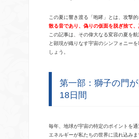
この夏に響き渡る「咆哮」とは、攻撃的
散る音であり、偽りの仮面を脱ぎ捨て、
この記事は、その偉大なる変容の夏を航
と顕現が織りなす宇宙のシンフォニーを
しょう。
第一部：獅子の門が
18日間
毎年、地球が宇宙の特定のポイントを通
エネルギーが私たちの世界に流れ込みま