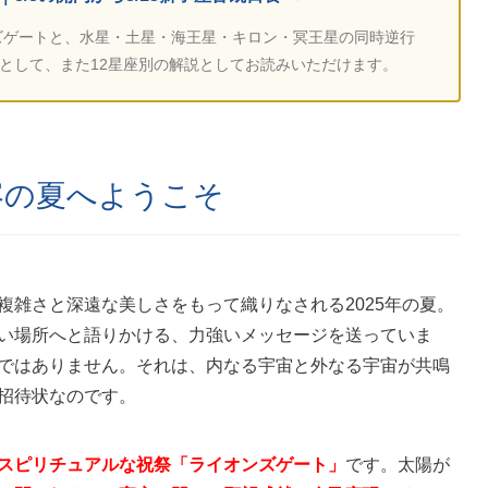
ンズゲートと、水星・土星・海王星・キロン・冥王星の同時逆行
として、また12星座別の解説としてお読みいただけます。
変容の夏へようこそ
複雑さと深遠な美しさをもって織りなされる2025年の夏。
い場所へと語りかける、力強いメッセージを送っていま
ではありません。それは、内なる宇宙と外なる宇宙が共鳴
招待状なのです。
スピリチュアルな祝祭「ライオンズゲート」
です。太陽が