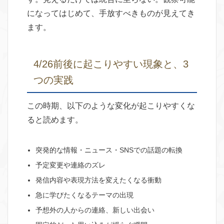
になってはじめて、手放すべきものが見えてき
ます。
4/26前後に起こりやすい現象と、3
つの実践
この時期、以下のような変化が起こりやすくな
ると読めます。
突発的な情報・ニュース・SNSでの話題の転換
予定変更や連絡のズレ
発信内容や表現方法を変えたくなる衝動
急に学びたくなるテーマの出現
予想外の人からの連絡、新しい出会い