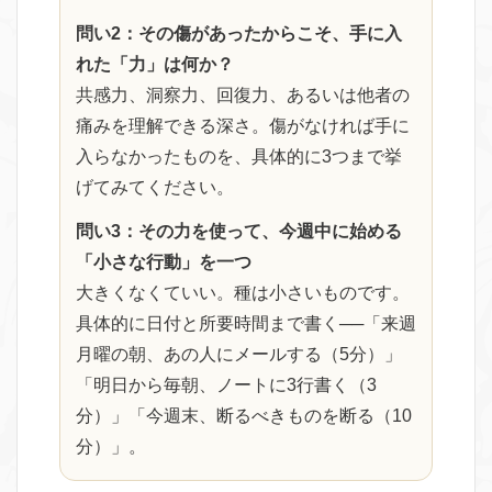
問い2：その傷があったからこそ、手に入
れた「力」は何か？
共感力、洞察力、回復力、あるいは他者の
痛みを理解できる深さ。傷がなければ手に
入らなかったものを、具体的に3つまで挙
げてみてください。
問い3：その力を使って、今週中に始める
「小さな行動」を一つ
大きくなくていい。種は小さいものです。
具体的に日付と所要時間まで書く──「来週
月曜の朝、あの人にメールする（5分）」
「明日から毎朝、ノートに3行書く（3
分）」「今週末、断るべきものを断る（10
分）」。