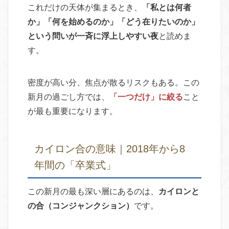
これだけの天体が集まるとき、
「私とは何者
か」「何を始めるのか」「どう在りたいのか」
という問いが一斉に浮上しやすい夜
と読めま
す。
密度が高い分、焦点が散るリスクもある。この
新月の過ごし方では、
「一つだけ」に絞る
こと
が最も重要になります。
カイロン合の意味｜2018年から8
年間の「卒業式」
この新月の最も深い層にあるのは、
カイロンと
の合（コンジャンクション）
です。