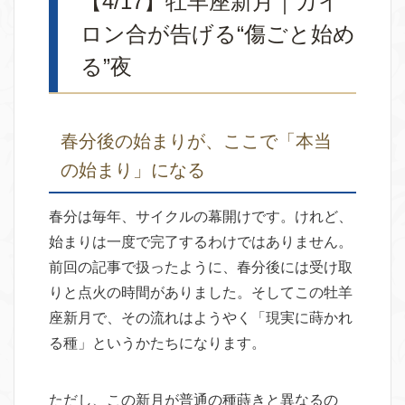
【4/17】牡羊座新月｜カイ
ロン合が告げる“傷ごと始め
る”夜
春分後の始まりが、ここで「本当
の始まり」になる
春分は毎年、サイクルの幕開けです。けれど、
始まりは一度で完了するわけではありません。
前回の記事で扱ったように、春分後には受け取
りと点火の時間がありました。そしてこの牡羊
座新月で、その流れはようやく「現実に蒔かれ
る種」というかたちになります。
ただし、この新月が普通の種蒔きと異なるの