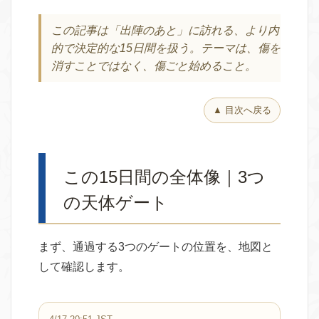
この記事は「出陣のあと」に訪れる、より内
的で決定的な15日間を扱う。テーマは、傷を
消すことではなく、傷ごと始めること。
▲ 目次へ戻る
この15日間の全体像｜3つ
の天体ゲート
まず、通過する3つのゲートの位置を、地図と
して確認します。