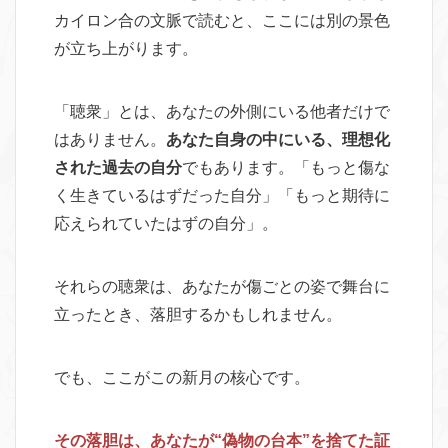
カイロン合の文脈で読むと、ここには別の景色
が立ち上がります。
「聴衆」とは、あなたの外側にいる他者だけで
はありません。
あなた自身の中にいる、理想化
された過去の自分
でもあります。「もっと傷な
く生きているはずだった自分」「もっと期待に
応えられていたはずの自分」。
それらの聴衆は、あなたが傷ごとの姿で舞台に
立ったとき、落胆するかもしれません。
でも、ここがこの新月の核心です。
その落胆は、あなたが“偽物の台本”を捨てた証