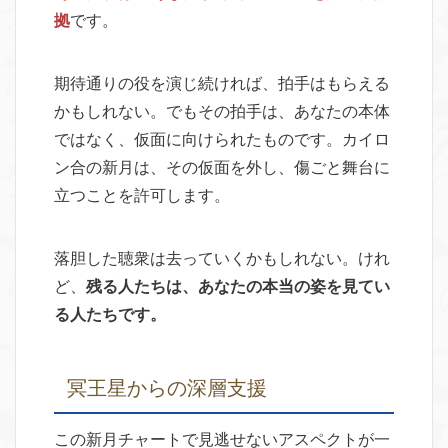
拠
です。
期待通りの役を演じ続ければ、拍手はもらえる
かもしれない。でもその拍手は、あなたの本体
ではなく、仮面に向けられたものです。カイロ
ン合の新月は、その仮面を外し、傷ごと舞台に
立つことを許可します。
落胆した聴衆は去っていくかもしれない。けれ
ど、
残る人たちは、あなたの本当の姿を見てい
る人たちです。
冥王星からの深層支援
この新月チャートで見逃せないアスペクトが一