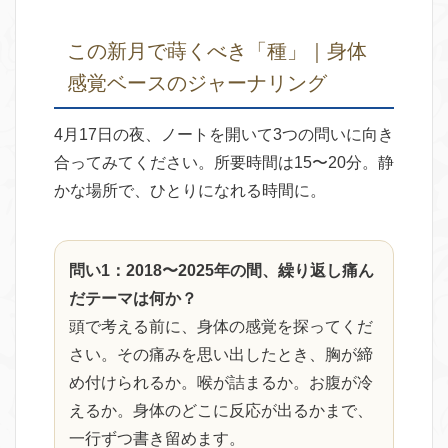
この新月で蒔くべき「種」｜身体
感覚ベースのジャーナリング
4月17日の夜、ノートを開いて3つの問いに向き
合ってみてください。所要時間は15〜20分。静
かな場所で、ひとりになれる時間に。
問い1：2018〜2025年の間、繰り返し痛ん
だテーマは何か？
頭で考える前に、身体の感覚を探ってくだ
さい。その痛みを思い出したとき、胸が締
め付けられるか。喉が詰まるか。お腹が冷
えるか。身体のどこに反応が出るかまで、
一行ずつ書き留めます。