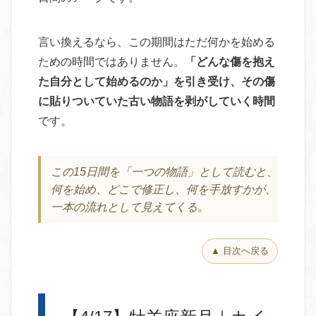
言い換えるなら、この期間はただ何かを始める
ための時間ではありません。
「どんな傷を抱え
た自分として始めるのか」を引き受け、その傷
に貼りついていた古い物語を剥がしていく時間
です。
この15日間を「一つの物語」として読むと、
何を始め、どこで修正し、何を手放すかが、
一本の流れとして見えてくる。
▲ 目次へ戻る