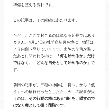
準備を整える流れです。
この記事は、その続編にあたります。
ただし、ここで起こるのは単なる延長ではあり
ません。4月17日の牡羊座新月を境に、物語は
より内側へ降りていきます。出陣の準備が整っ
たあとに問われるのは、
「何を始めるか」だけ
ではなく、「どんな自分として始めるのか」
で
す。
前回の記事が、三種の神器を「持つ」から「使
う」への移行だったとしたら、今回の記事が扱
うのは、
その行動の核にある“傷”を、隠すので
はなく種として扱う段階
です。