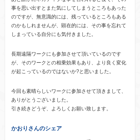
事を思い出すとまた気にしてしまうところもあった
のですが、無意識的には、残っているところもある
のかもしれませんが、顕在的には、その事を忘れて
しまっている自分にも気付きました。
長期遠隔ワークにも参加させて頂いているのです
が、そのワークとの相乗効果もあり、より良く変化
が起こっているのではないか?と思いました。
今回も素晴らしいワークに参加させて頂きまして、
ありがとうございました。
引き続きどうぞ、よろしくお願い致します。
かおりさんのシェア