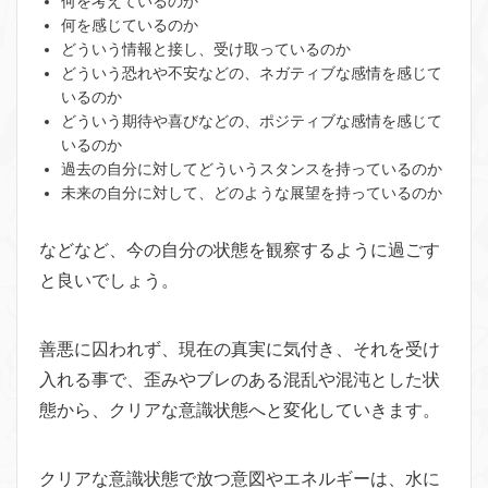
何を考えているのか
何を感じているのか
どういう情報と接し、受け取っているのか
どういう恐れや不安などの、ネガティブな感情を感じて
いるのか
どういう期待や喜びなどの、ポジティブな感情を感じて
いるのか
過去の自分に対してどういうスタンスを持っているのか
未来の自分に対して、どのような展望を持っているのか
などなど、今の自分の状態を観察するように過ごす
と良いでしょう。
善悪に囚われず、現在の真実に気付き、それを受け
入れる事で、歪みやブレのある混乱や混沌とした状
態から、クリアな意識状態へと変化していきます。
クリアな意識状態で放つ意図やエネルギーは、水に