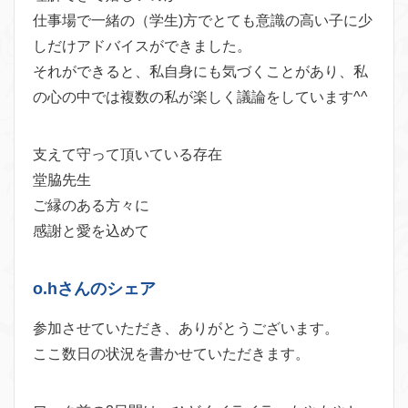
仕事場で一緒の（学生)方でとても意識の高い子に少
しだけアドバイスができました。
それができると、私自身にも気づくことがあり、私
の心の中では複数の私が楽しく議論をしています^^
支えて守って頂いている存在
堂脇先生
ご縁のある方々に
感謝と愛を込めて
o.hさんのシェア
参加させていただき、ありがとうございます。
ここ数日の状況を書かせていただきます。