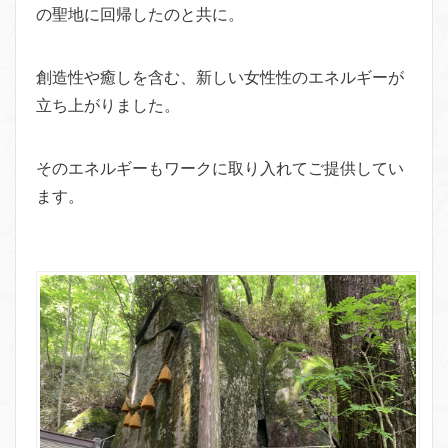
の聖地に回帰したのと共に。
創造性や癒しを含む、新しい女性性のエネルギーが
立ち上がりました。
そのエネルギーもワークに取り入れてご提供してい
ます。