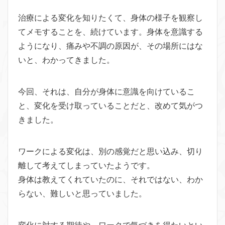
治療による変化を知りたくて、身体の様子を観察し
てメモすることを、続けています。身体を意識する
ようになり、痛みや不調の原因が、その場所にはな
いと、わかってきました。
今回、それは、自分が身体に意識を向けているこ
と、変化を受け取っていることだと、改めて気がつ
きました。
ワークによる変化は、別の感覚だと思い込み、切り
離して考えてしまっていたようです。
身体は教えてくれていたのに、それではない、わか
らない、難しいと思っていました。