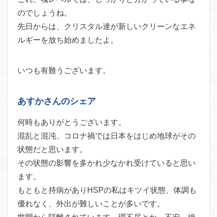
のでしょうね。
先日からは、クリスタル達が新しいクリーンなエネ
ルギーを放ち始めましたよ。
いつも有難うございます。
あすかさんのシェア
何時もありがとうございます。
混乱と混沌、コロナ禍では日本をはじめ地球がその
状態だと思います。
その状態の影響を多かれ少なかれ受けていると思い
ます。
もともと持病がありHSPの私はキツイ状態、体調も
優れなく、外出が難しいことが多いです。