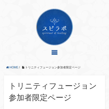
HOME
/
トリニティフュージョン参加者限定ページ
トリニティフュージョン
参加者限定ページ