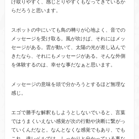
け取りやすく、感じとりやすくもなってきているか
らだろうと思います。
スポットの中にいても鳥の囀りが心地よく、音での
メッセージを受け取る。風が吹けば、それにはメッ
セージがある。雲が動いて、太陽の光が差し込んで
きたなら、それにもメッセージがある。そんな外側
を体験するのは、幸せな事だなぁと思います。
メッセージの意味を頭で分かろうとするほど無理な
感じ。
エゴで勝手な解釈もしようとしないでいると、言葉
ではうまくいえない感覚が次の行動や決断に繋がっ
ていくんだなと。なんとなくな感覚でもあり、でも
これ、魂レベルでは、しっかりと分かっている事な