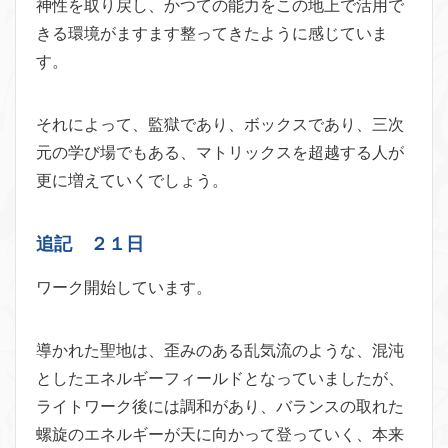
神性を取り戻し、かつての能力をこの地上で活用で
きる環境がますます整ってきたように感じていま
す。
それによって、監獄であり、ボックスであり、三次
元の学び場でもある、マトリックスを超越する人が
更に増えていくでしょう。
追記 ２１日
ワーク開始しています。
導かれた聖地は、歪みのある乱気流のような、混沌
としたエネルギーフィールドとなっていましたが、
ライトワーク後には調和があり、バランスの取れた
螺旋のエネルギーが天に向かって登っていく、本来