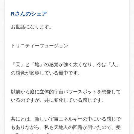
Rさんのシェア
お世話になります。
トリニティーフュージョン
「天」と「地」の感覚が強く太くなり、今は「人」
の感覚が変容している最中です。
以前から庭に立体的宇宙パワースポットを想像して
いるのですが、共に変化している感じです。
共にとは、新しい宇宙エネルギーの中にいる感じで
もありながら、私も天地人の回路が開いたので、受