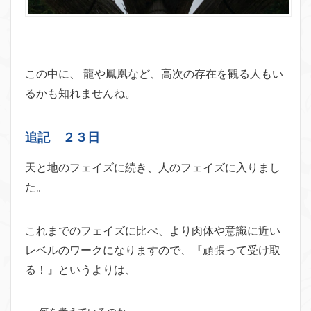
この中に、 龍や鳳凰など、高次の存在を観る人もい
るかも知れませんね。
追記 ２３日
天と地のフェイズに続き、人のフェイズに入りまし
た。
これまでのフェイズに比べ、より肉体や意識に近い
レベルのワークになりますので、『頑張って受け取
る！』というよりは、