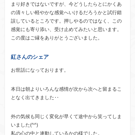
まり好きではないですが、今どうしたらとにかくあ
の清々しい軽やかな感覚へいけるだろうかと試行錯
誤しているところです。押しやるのではなく、この
感覚にも寄り添い、受け止めてみたいと思います。
この度はご縁をありがとうございました。
紅さんのシェア
お世話になっております。
本日は朝よりいろんな感情が次から次へと留まるこ
となく出てきました‥
外の気候も同じく変化が早くて途中から笑ってしま
いました(^^)
私の心の中と連動しているかの様でした。