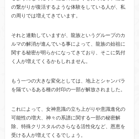
の繋がりが復活するような体験をしている人が、私
の周りでは増えてきています。
それと連動していますが、龍族というグループのカ
ルマの解消が進んでいる事によって、龍族の始祖に
関する秘密が明らかになってきており、そこに気付
く人が増えてくるかもしれません。
もう一つの大きな変化としては、地上とシャンバラ
を隔ているある種の封印の一部が解放されました。
これによって、女神意識の立ち上がりや意識進化の
可能性の増大、神々の系譜に関する一部の秘密解
除、特殊クリスタルのさらなる活性化など、恩恵を
受ける人が増えてくるでしょう。