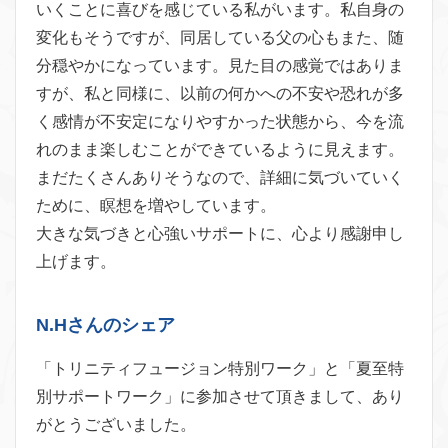
いくことに喜びを感じている私がいます。私自身の
変化もそうですが、同居している父の心もまた、随
分穏やかになっています。見た目の感覚ではありま
すが、私と同様に、以前の何かへの不安や恐れが多
く感情が不安定になりやすかった状態から、今を流
れのまま楽しむことができているように見えます。
まだたくさんありそうなので、詳細に気づいていく
ために、瞑想を増やしています。
大きな気づきと心強いサポートに、心より感謝申し
上げます。
N.Hさんのシェア
「トリニティフュージョン特別ワーク」と「夏至特
別サポートワーク」に参加させて頂きまして、あり
がとうございました。