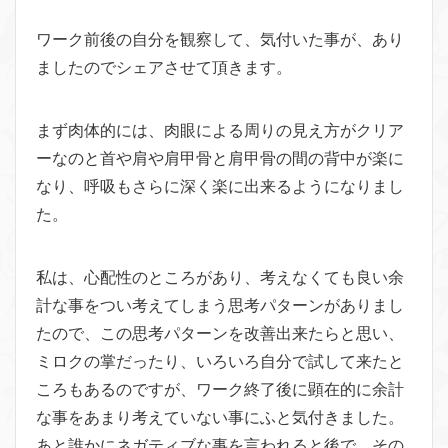
ワーク前後の自分を観察して、気付いた事が、あり
ましたのでシェアさせて頂きます。
まず肉体的には、肉眼による周りの見え方がクリア
ーなのと首や肩や肩甲骨と肩甲骨の間の背中が楽に
なり、呼吸もさらに深く楽に出来るようになりまし
た。
私は、心配性のところがあり、考えなくても良い余
計な事をつい考えてしまう思考パターンがありまし
たので、この思考パターンを改善出来たらと思い、
ミロクの掌だったり、いろいろ自分で試して来たと
ころもあるのですが、ワーク終了後に顕在的に余計
な事をあまり考えていない事にふと気付きました。
あと誰かにネガティブな事を言われると後で、その