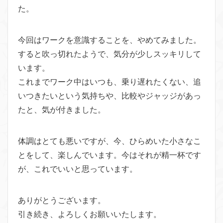
た。
今回はワークを意識することを、やめてみました。
すると吹っ切れたようで、気分が少しスッキリして
います。
これまでワーク中はいつも、乗り遅れたくない、追
いつきたいとい
う気持ちや、比較やジャッジがあっ
たと、気が付きました。
体調はとても悪いですが、今、ひらめいた小さなこ
とをして、楽し
んでいます。今はそれが精一杯です
が、これでいいと思っています
。
ありがとうございます。
引き続き、よろしくお願いいたします。