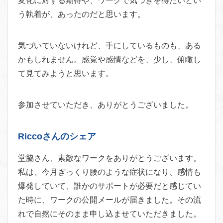
変化に対する期待や、ワークで気づきを得たいとい
う執着が、あったのだと思います。
気づいていないけれど、手にしているものも、ある
かもしれません。感覚や感情などを、少し、俯瞰し
て見てみようと思います。
参加させていただき、ありがとうございました。
Riccoさんのシェア
堂脇さん、素敵なワークをありがとうございます。
私は、今月ぎっくり腰のような症状になり、感情も
爆発していて、誰かのサポートが必要だと感じてい
た時に、ワークの公開メールが届きました。その流
れで自然にそのまま申し込ませていただきました。