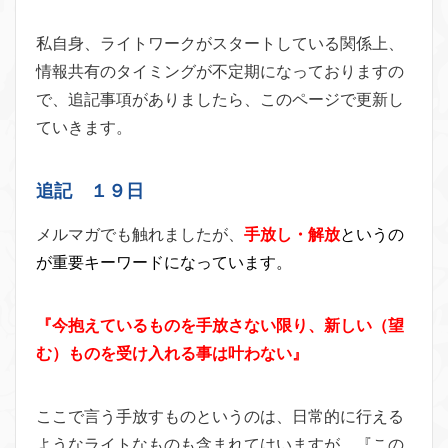
私自身、ライトワークがスタートしている関係上、
情報共有のタイミングが不定期になっておりますの
で、追記事項がありましたら、このページで更新し
ていきます。
追記 １９日
メルマガでも触れましたが、
手放し・解放
というの
が重要キーワードになっています。
『今抱えているものを手放さない限り、新しい（望
む）ものを受け入れる事は叶わない』
ここで言う手放すものというのは、日常的に行える
ようなライトなものも含まれてはいますが、『この