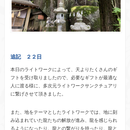
追記 ２２日
本日のライトワークによって、天よりたくさんのギ
フトを受け取りましたので、必要なギフトが最適な
人に渡る様に、多次元ライトワークサンクチュアリ
に繋げさせて頂きました。
また、地をテーマとしたライトワークでは、地に刻
み込まれていた龍たちの解放が進み、龍を感じられ
るようになったり、龍との繋がりを持ったり、龍と