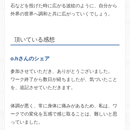
石などを投げた時に広がる波紋のように、自分から
外界の世界へ調和と共に広がっていくでしょう。
頂いている感想
o.hさんのシェア
参加させていただき、ありがとうございました。
ワーク終了から数日が経ちましたが、気づいたこと
を、追記させていただきます。
体調が悪く、常に身体に痛みがあるため、私は、ワ
ークでの変化を五感で感じ取ることは、難しいと思
っていました。