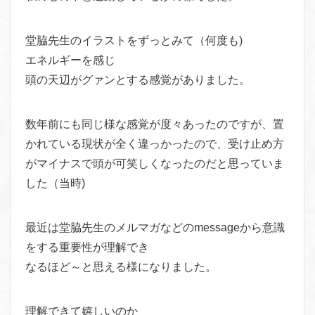
堂脇先生のイラストをずっとみて（何度も)
エネルギーを感じ
頭の天辺がグァンとする感覚がありました。
数年前にも同じ様な感覚が度々あったのですが、置
かれている現状が全く違っかったので、受け止め方
がマイナスで頭が可笑しくなったのだと思っていま
した（当時)
最近は堂脇先生のメルマガなどのmessageから意識
をする重要性が理解でき
なるほど～と思える様になりました。
理解できて嬉しいのか