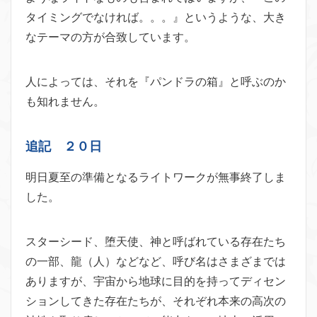
タイミングでなければ。。。』というような、大き
なテーマの方が合致しています。
人によっては、それを『パンドラの箱』と呼ぶのか
も知れません。
追記 ２０日
明日夏至の準備となるライトワークが無事終了しま
した。
スターシード、堕天使、神と呼ばれている存在たち
の一部、龍（人）などなど、呼び名はさまざまでは
ありますが、宇宙から地球に目的を持ってディセン
ションしてきた存在たちが、それぞれ本来の高次の