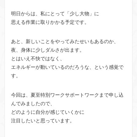
明日からは、私にとって「少し大物」に
思える作業に取りかかる予定です。
あと、新しいことをやってみたせいもあるのか、
夜、身体に少しダルさが出ます。
とはいえ不快ではなく、
エネルギーが動いているのだろうな、という感覚で
す。
今回は、夏至特別ワークサポートワークまで申し込
んでみましたので、
どのように自分が感じていくかに
注目したいと思っています。