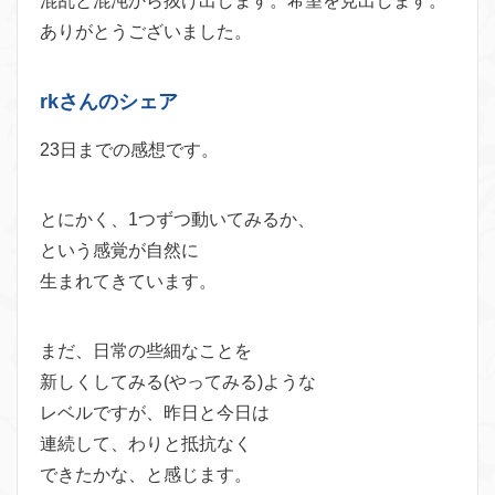
混乱と混沌から抜け出します。希望を見出します。
ありがとうございました。
rkさんのシェア
23日までの感想です。
とにかく、1つずつ動いてみるか、
という感覚が自然に
生まれてきています。
まだ、日常の些細なことを
新しくしてみる(やってみる)ような
レベルですが、昨日と今日は
連続して、わりと抵抗なく
できたかな、と感じます。