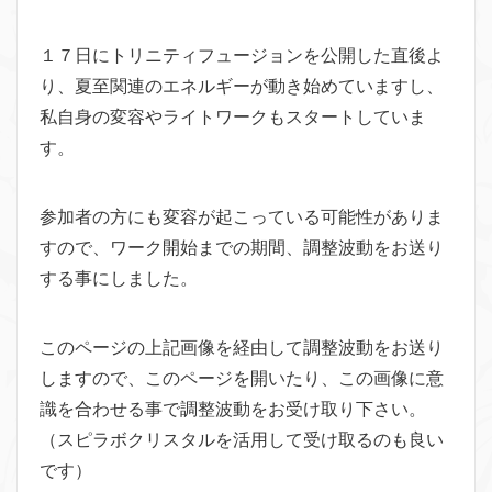
１７日にトリニティフュージョンを公開した直後よ
り、夏至関連のエネルギーが動き始めていますし、
私自身の変容やライトワークもスタートしていま
す。
参加者の方にも変容が起こっている可能性がありま
すので、ワーク開始までの期間、調整波動をお送り
する事にしました。
このページの上記画像を経由して調整波動をお送り
しますので、このページを開いたり、この画像に意
識を合わせる事で調整波動をお受け取り下さい。
（スピラボクリスタルを活用して受け取るのも良い
です）