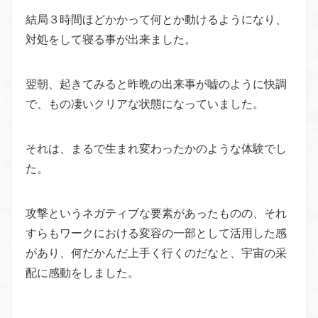
結局３時間ほどかかって何とか動けるようになり、
対処をして寝る事が出来ました。
翌朝、起きてみると昨晩の出来事が嘘のように快調
で、もの凄いクリアな状態になっていました。
それは、まるで生まれ変わったかのような体験でし
た。
攻撃というネガティブな要素があったものの、それ
すらもワークにおける変容の一部として活用した感
があり、何だかんだ上手く行くのだなと、宇宙の采
配に感動をしました。