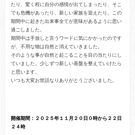
たり、驚く程に自分の感情が出てしまったり、そこ
でも危機があったり、新しい家族を迎えたり。この
期間中に起きた出来事全てが意味があるように思い
過ごしました。
期間中は手放しと言うワードに気にかかったのです
が、不用な物は自然と消えていきました。
そのような事が自然と起こることを目の当たりにし
ていました。少しずつ新しい基盤を整えていけたら
と思います。
いつも大変お世話なりありがとうございました。
開催期間：２０２５年１１
月２０日０時から２２日
２４時