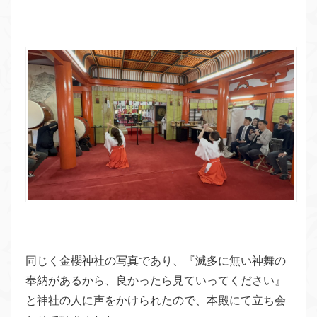
同じく金櫻神社の写真であり、『滅多に無い神舞の
奉納があるから、良かったら見ていってください』
と神社の人に声をかけられたので、本殿にて立ち会