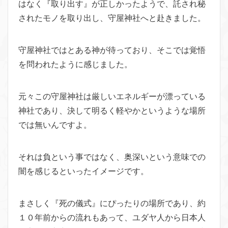
はなく『取り出す』が正しかったようで、託され秘
されたモノを取り出し、守屋神社へと赴きました。
守屋神社ではとある神が待っており、そこでは覚悟
を問われたように感じました。
元々この守屋神社は厳しいエネルギーが漂っている
神社であり、決して明るく軽やかというような場所
では無いんですよ。
それは負という事ではなく、奥深いという意味での
闇を感じるといったイメージです。
まさしく『死の儀式』にぴったりの場所であり、約
１０年前からの流れもあって、ユダヤ人から日本人