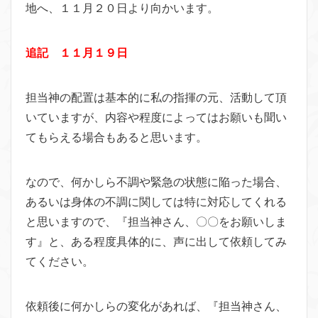
地へ、１１月２０日より向かいます。
追記 １１月１９日
担当神の配置は基本的に私の指揮の元、活動して頂
いていますが、内容や程度によってはお願いも聞い
てもらえる場合もあると思います。
なので、何かしら不調や緊急の状態に陥った場合、
あるいは身体の不調に関しては特に対応してくれる
と思いますので、『担当神さん、〇〇をお願いしま
す』と、ある程度具体的に、声に出して依頼してみ
てください。
依頼後に何かしらの変化があれば、『担当神さん、