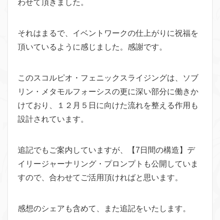
わせて頂きました。
それはまるで、イベントワークの仕上がりに祝福を
頂いているように感じました。感謝です。
このスコルピオ・フェニックスライジングは、ソブ
リン・メタモルフォーシスの更に深い部分に働きか
けており、１２月５日に向けた流れを整える作用も
設計されています。
追記でもご案内していますが、【7日間の構造】デ
イリージャーナリング・プロンプトも公開していま
すので、合わせてご活用頂ければと思います。
感想のシェアも含めて、また追記をいたします。