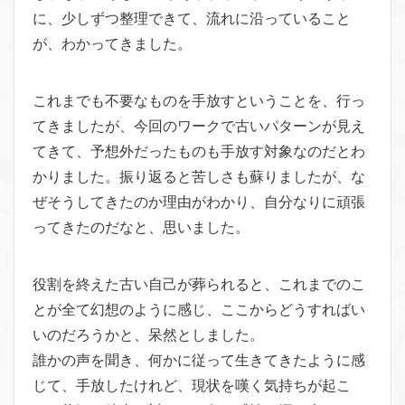
に、少しずつ整理できて、流れに沿っていること
が、わかってきました。
これまでも不要なものを手放すということを、行っ
てきましたが、今回のワークで古いパターンが見え
てきて、予想外だったものも手放す対象なのだとわ
かりました。振り返ると苦しさも蘇りましたが、な
ぜそうしてきたのか理由がわかり、自分なりに頑張
ってきたのだなと、思いました。
役割を終えた古い自己が葬られると、これまでのこ
とが全て幻想のように感じ、ここからどうすればい
いのだろうかと、呆然としました。
誰かの声を聞き、何かに従って生きてきたように感
じて、手放したけれど、現状を嘆く気持ちが起こ