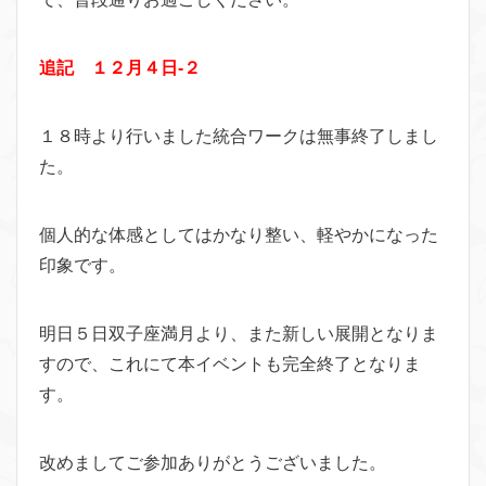
追記 １２月４日-２
１８時より行いました統合ワークは無事終了しまし
た。
個人的な体感としてはかなり整い、軽やかになった
印象です。
明日５日双子座満月より、また新しい展開となりま
すので、これにて本イベントも完全終了となりま
す。
改めましてご参加ありがとうございました。