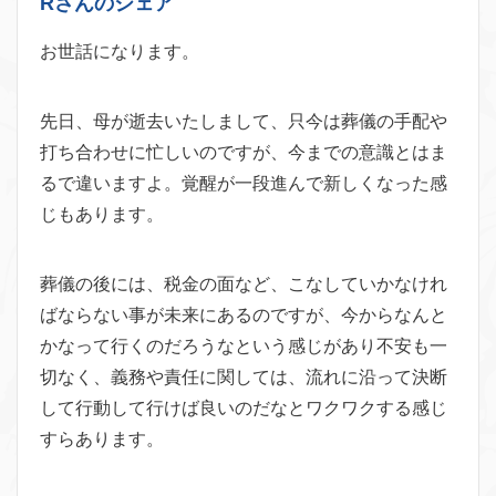
Rさんのシェア
お世話になります。
先日、母が逝去いたしまして、只今は葬儀の手配や
打ち合わせに忙しいのですが、今までの意識とはま
るで違いますよ。覚醒が一段進んで新しくなった感
じもあります。
葬儀の後には、税金の面など、こなしていかなけれ
ばならない事が未来にあるのですが、今からなんと
かなって行くのだろうなという感じがあり不安も一
切なく、義務や責任に関しては、流れに沿って決断
して行動して行けば良いのだなとワクワクする感じ
すらあります。