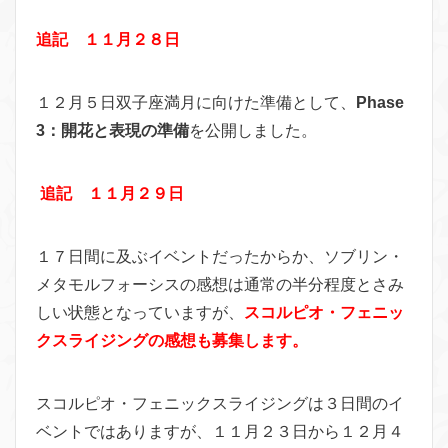
追記 １１月２８日
１２月５日双子座満月に向けた準備として、
Phase
3：開花と表現の準備
を公開しました。
追記 １１月２９日
１７日間に及ぶイベントだったからか、ソブリン・
メタモルフォーシスの感想は通常の半分程度とさみ
しい状態となっていますが、
スコルピオ・フェニッ
クスライジングの感想も募集します。
スコルピオ・フェニックスライジングは３日間のイ
ベントではありますが、１１月２３日から１２月４