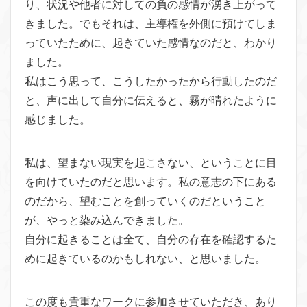
り、状況や他者に対しての負の感情が湧き上がって
きました。でもそれは、主導権を外側に預けてしま
っていたために、起きていた感情なのだと、わかり
ました。
私はこう思って、こうしたかったから行動したのだ
と、声に出して自分に伝えると、霧が晴れたように
感じました。
私は、望まない現実を起こさない、ということに目
を向けていたのだと思います。私の意志の下にある
のだから、望むことを創っていくのだということ
が、やっと染み込んできました。
自分に起きることは全て、自分の存在を確認するた
めに起きているのかもしれない、と思いました。
この度も貴重なワークに参加させていただき、あり