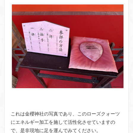
これは金櫻神社の写真であり、このローズクォーツ
にエネルギー加工を施して活性化させていますの
で、是非現地に足を運んでみてください。