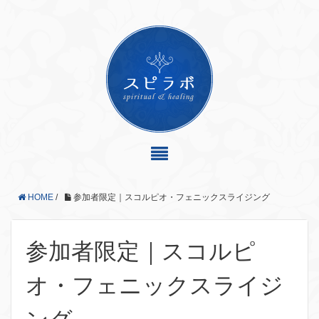
HOME
/
参加者限定｜スコルピオ・フェニックスライジング
参加者限定｜スコルピ
オ・フェニックスライジ