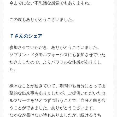
今までにない不思議な感覚でもありますね。
この度もありがとうございました。
Ｔさんのシェア
参加させていただき、ありがとうございました。
ソブリン・メタモルフォーシスにも参加させていた
だきましたので、よりパワフルな体感がありまし
た。
様々なことが起きていて、期間中も自分にとって衝
撃的な出来事もありましたが、ご提供いただいたセ
ルフワークをひとつずつ行うことで、自分と向き合
うことができました。ありがとうございます。
なかなか書けない時もありましたが、続けるうち