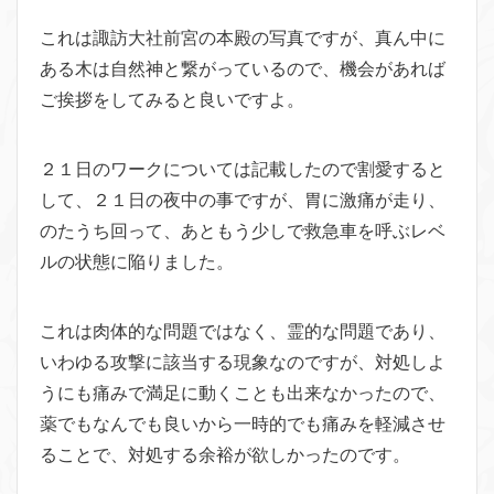
これは諏訪大社前宮の本殿の写真ですが、真ん中に
ある木は自然神と繋がっているので、機会があれば
ご挨拶をしてみると良いですよ。
２１日のワークについては記載したので割愛すると
して、２１日の夜中の事ですが、胃に激痛が走り、
のたうち回って、あともう少しで救急車を呼ぶレベ
ルの状態に陥りました。
これは肉体的な問題ではなく、霊的な問題であり、
いわゆる攻撃に該当する現象なのですが、対処しよ
うにも痛みで満足に動くことも出来なかったので、
薬でもなんでも良いから一時的でも痛みを軽減させ
ることで、対処する余裕が欲しかったのです。