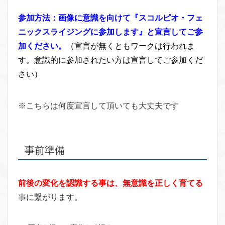
参加方法：画像に意識を向けて『スコルピオ・フェ
ニックスライジングに参加します』と宣言してご参
加ください。
（宣言が無くともワークは行われま
す。意識的に参加されたい方は宣言してご参加くだ
さい）
※こちらは何度宣言して頂いても大丈夫です
事前準備
前後の変化を認識する事は、無意識を正しく育てる
事に繋がります。