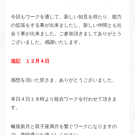
今回もワークを通して、新しい知見を得たり、能力
の拡張をする事が出来ましたし、新しい仲間とも出
会う事が出来ました。ご参加頂きましてありがとう
ございました。感謝いたします。
追記 １２月４日
感想を頂いた皆さま、ありがとうございました。
本日４日１８時より統合ワークを行わせて頂きま
す。
蠍座新月と双子座満月を繋ぐワークになりますの
で、普段通りお過ごしください。