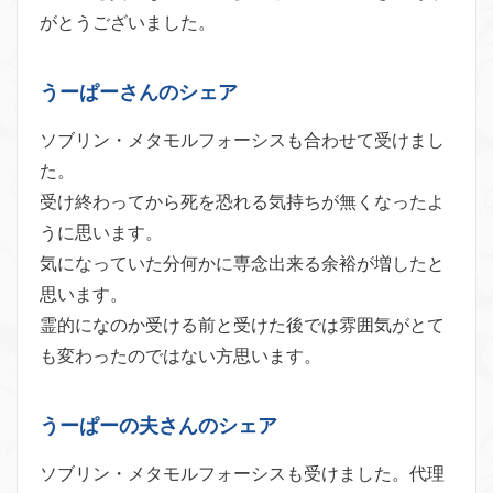
がとうございました。
うーぱーさんのシェア
ソブリン・メタモルフォーシスも合わせて受けまし
た。
受け終わってから死を恐れる気持ちが無くなったよ
うに思います。
気になっていた分何かに専念出来る余裕が増したと
思います。
霊的になのか受ける前と受けた後では雰囲気がとて
も変わったのではない方思います。
うーぱーの夫さんのシェア
ソブリン・メタモルフォーシスも受けました。代理