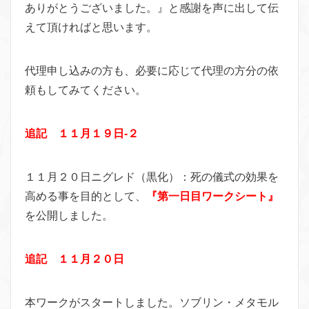
ありがとうございました。』と感謝を声に出して伝
えて頂ければと思います。
代理申し込みの方も、必要に応じて代理の方分の依
頼もしてみてください。
追記 １１月１９日-２
１１月２０日ニグレド（黒化）：死の儀式の効果を
高める事を目的として、
『第一日目ワークシート』
を公開しました。
追記 １１月２０日
本ワークがスタートしました。ソブリン・メタモル