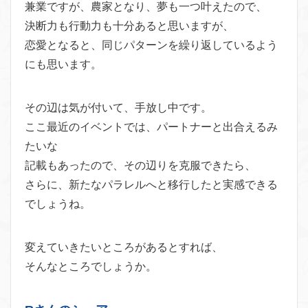
兼業ですが、農家となり、夢も一つ叶えたので、
決断力も行動力も十分あると思いますが、
恋愛となると、同じパターンを繰り返しているよう
にも思います。
その辺は気が付いて、手放し中です。
ここ最近のイベントでは、パートナーと出合えるみ
たいな
記載もあったので、その辺りを克服できたら、
さらに、新たなパラレルへと移行したと実感できる
でしょうね。
変えていきたいところがあるとすれば、
そんなところでしょうか。