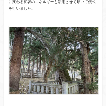
に変わる変容のエネルギーも活用させて頂いて儀式
を行いました。