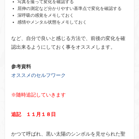
写真を撮って変化を確認する
屈伸の測定など分かりやすい基準点で変化を確認する
深呼吸の感覚をメモしておく
感情やメンタル状態をメモしておく
など、自分で良いと感じる方法で、前後の変化を確
認出来るようにしておく事をオススメします。
参考資料
オススメのセルフワーク
※随時追記していきます
追記 １１月１８日
かつて呼ばれ、黒い太陽のシンボルを見せられた聖