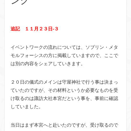
ング
追記 １１月２３日-３
イベントワークの流れについては、ソブリン・メタ
モルフォーシスの方に掲載していますので、ここで
は別の内容をシェアしていきます。
２０日の儀式のメインは守屋神社で行う事は決まっ
ていたのですが、その材料というか必要なものを受
け取るのは諏訪大社本宮だという事を、事前に確認
していました。
当日はまず本宮へと赴いたのですが、受け取るので