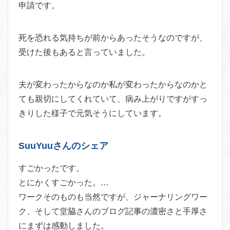
申請です。
死を恐れる気持ちが前からあったそうなのですが、
受けた後もあると言っていました。
夫が変わったからなのか私が変わったからなのかと
ても親切にしてくれていて、病み上がりですがすっ
きりした様子で元気そうにしています。
SuuYuuさんのシェア
すごかったです。
とにかくすごかった。…
ワークそのものも当然ですが、ジャーナリングワー
ク、そして堂脇
さんのブログ記事の濃密さと手厚さ
にまずは感動しました。