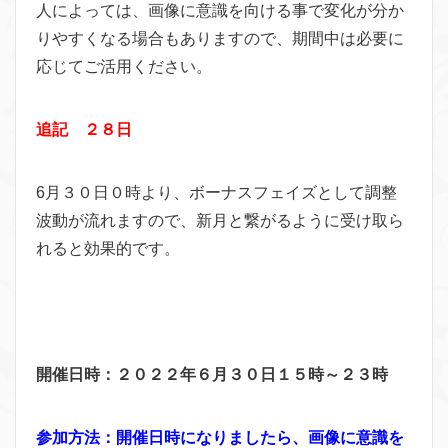
人によっては、画像に意識を向ける事で変化が分か
りやすくなる場合もありますので、期間中は必要に
応じてご活用ください。
追記 ２８日
6月３０日０時より、ボーナスフェイズとして調整
波動が流れますので、新月と繋がるように受け取ら
れると効果的です。
開催日時：２０２２年６月３０日１５時～２３時
参加方法：開催日時になりましたら、画像に意識を