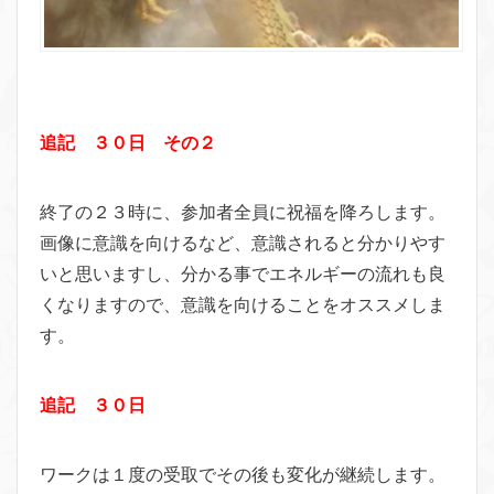
追記 ３０日 その２
終了の２３時に、参加者全員に祝福を降ろします。
画像に意識を向けるなど、意識されると分かりやす
いと思いますし、分かる事でエネルギーの流れも良
くなりますので、意識を向けることをオススメしま
す。
追記 ３０日
ワークは１度の受取でその後も変化が継続します。