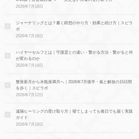
2026年7月18日
ジャーナリングとは？書く瞑想のやり方・効果と続け方｜スピラ
ボ
2026年7月16日
ハイヤーセルフとは｜守護霊との違い・繋がる方法・繋がると何
が変わるのか
2026年7月14日
蟹座新月から水瓶座満月へ｜2026年7月後半・嵐と解放の15日間
を歩く｜スピラボ
2026年7月12日
遠隔ヒーリングの受け取り方｜寝てしまっても後日でも届く実践
ガイド
2026年7月10日