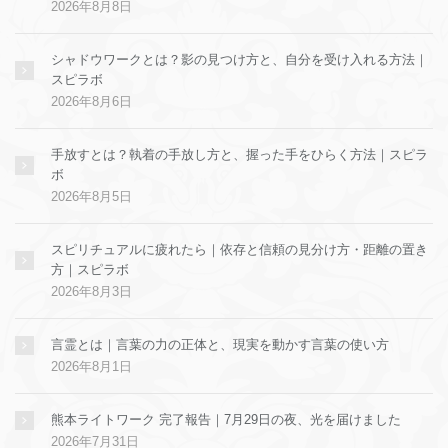
2026年8月8日
シャドウワークとは？影の見つけ方と、自分を受け入れる方法｜
スピラボ
2026年8月6日
手放すとは？執着の手放し方と、握った手をひらく方法｜スピラ
ボ
2026年8月5日
スピリチュアルに疲れたら｜依存と信頼の見分け方・距離の置き
方｜スピラボ
2026年8月3日
言霊とは｜言葉の力の正体と、現実を動かす言葉の使い方
2026年8月1日
熊本ライトワーク 完了報告｜7月29日の夜、光を届けました
2026年7月31日