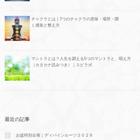
チャクラとは｜7つのチャクラの意味・場所・開
く感覚と整え方
マントラとは？人生を調える5つのマントラと、唱え方
（カタカナ読みつき）｜スピラボ
最近の記事
お盆特別企画｜ディバインルーツ２０２６