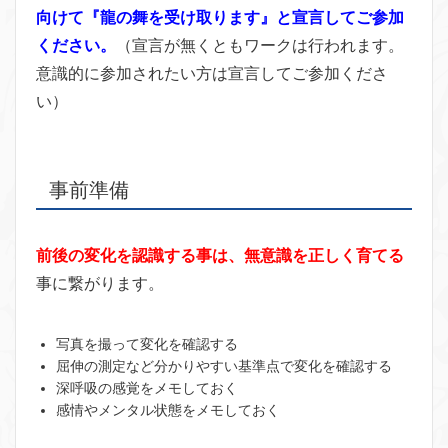
向けて『龍の舞を受け取ります』と宣言してご参加
ください。
（宣言が無くともワークは行われます。
意識的に参加されたい方は宣言してご参加くださ
い）
事前準備
前後の変化を認識する事は、無意識を正しく育てる
事に繋がります。
写真を撮って変化を確認する
屈伸の測定など分かりやすい基準点で変化を確認する
深呼吸の感覚をメモしておく
感情やメンタル状態をメモしておく