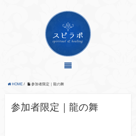
HOME
/
参加者限定｜龍の舞
参加者限定｜龍の舞