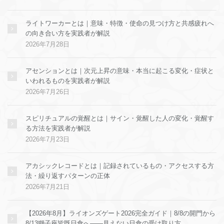
ライトワーカーとは｜意味・特徴・使命の見つけ方と共感疲れへ
の向き合い方を実践者が解説
2026年7月28日
アセンションとは｜次元上昇の意味・本当に起こる変化・症状と
いわれるものを実践者が解説
2026年7月26日
スピリチュアルの覚醒とは｜サイン・覚醒した人の変化・覚醒す
る方法を実践者が解説
2026年7月23日
アカシックレコードとは｜記録されているもの・アクセスする方
法・繰り返すパターンの正体
2026年7月21日
【2026年8月】ライオンズゲート2026完全ガイド｜8/8の開門から
8/13獅子座皆既日食へ——見えない日食の受け取り方