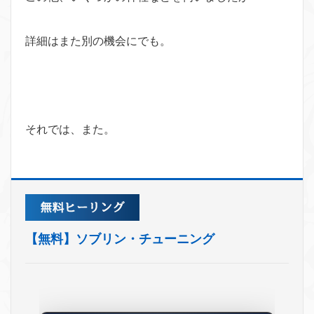
詳細はまた別の機会にでも。
それでは、また。
【無料】ソブリン・チューニング