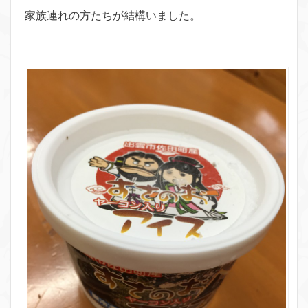
家族連れの方たちが結構いました。