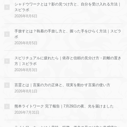
シャドウワークとは？影の見つけ方と、自分を受け入れる方法｜
スピラボ
2026年8月6日
手放すとは？執着の手放し方と、握った手をひらく方法｜スピラ
ボ
2026年8月5日
スピリチュアルに疲れたら｜依存と信頼の見分け方・距離の置き
方｜スピラボ
2026年8月3日
言霊とは｜言葉の力の正体と、現実を動かす言葉の使い方
2026年8月1日
熊本ライトワーク 完了報告｜7月29日の夜、光を届けました
2026年7月31日