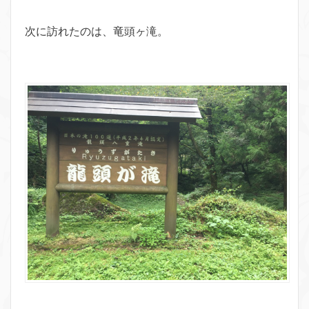
次に訪れたのは、竜頭ヶ滝。