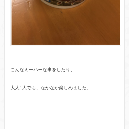
こんなミーハーな事をしたり、
大人1人でも、なかなか楽しめました。