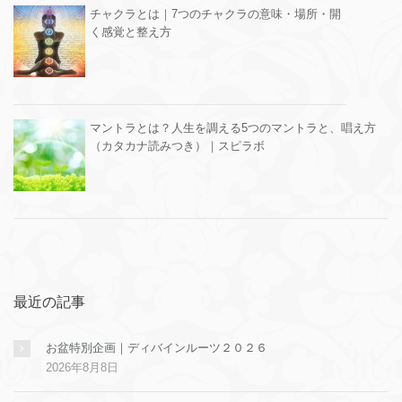
チャクラとは｜7つのチャクラの意味・場所・開
く感覚と整え方
マントラとは？人生を調える5つのマントラと、唱え方
（カタカナ読みつき）｜スピラボ
最近の記事
お盆特別企画｜ディバインルーツ２０２６
2026年8月8日