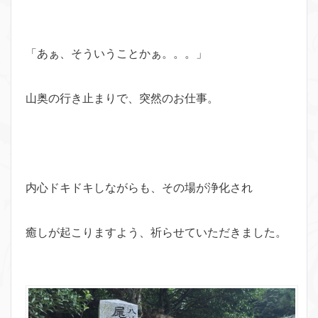
「あぁ、そういうことかぁ。。。」
山奥の行き止まりで、突然のお仕事。
内心ドキドキしながらも、その場が浄化され
癒しが起こりますよう、祈らせていただきました。