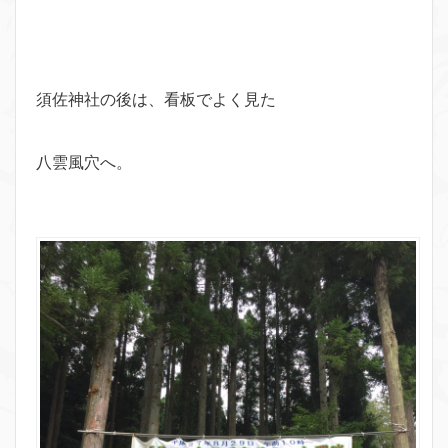
須佐神社の後は、看板でよく見た
八雲風穴へ。