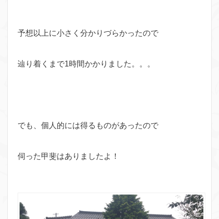
予想以上に小さく分かりづらかったので
辿り着くまで1時間かかりました。。。
でも、個人的には得るものがあったので
伺った甲斐はありましたよ！