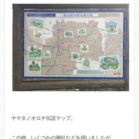
ヤマタノオロチ伝説マップ。
この他、いくつかの神社などを伺いましたが