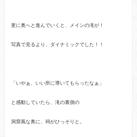
更に奥へと進んでいくと、メインの滝が！
写真で見るより、ダイナミックでした！！
「いやぁ、いい所に導いてもらったなぁ」
と感動していたら、滝の裏側の
洞窟風な奥に、祠がひっそりと。