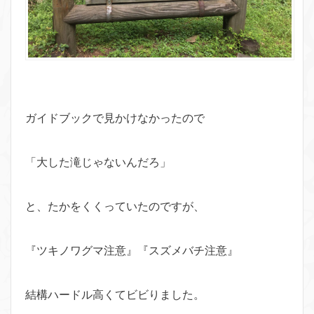
ガイドブックで見かけなかったので
「大した滝じゃないんだろ」
と、たかをくくっていたのですが、
『ツキノワグマ注意』『スズメバチ注意』
結構ハードル高くてビビりました。