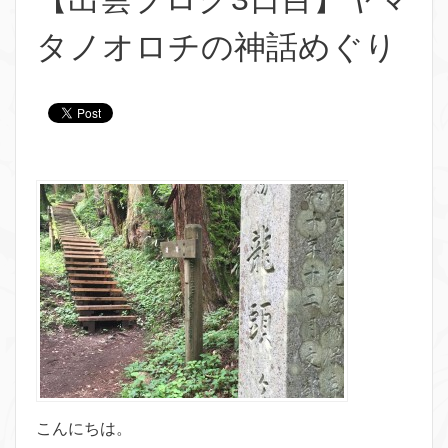
タノオロチの神話めぐり
こんにちは。