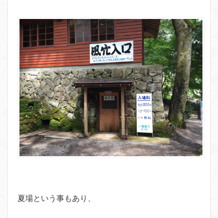
夏場という事もあり、