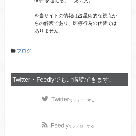
00件を超える。二児の父。
※当サイトの情報は占星術的な視点か
らの解釈であり、医療行為の代替では
ありません。
ブログ
Twitter・Feedlyでもご購読できます。
Twitter
でフォローする
Feedly
でフォローする