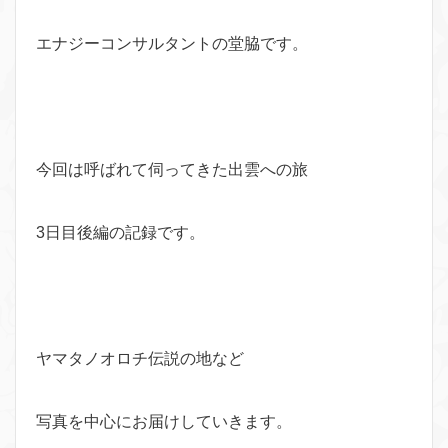
エナジーコンサルタントの堂脇です。
今回は呼ばれて伺ってきた出雲への旅
3日目後編の記録です。
ヤマタノオロチ伝説の地など
写真を中心にお届けしていきます。