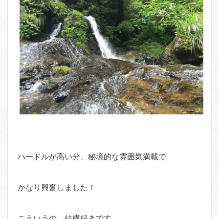
ハードルが高い分、秘境的な雰囲気満載で
かなり興奮しました！
こういうの、結構好きです。