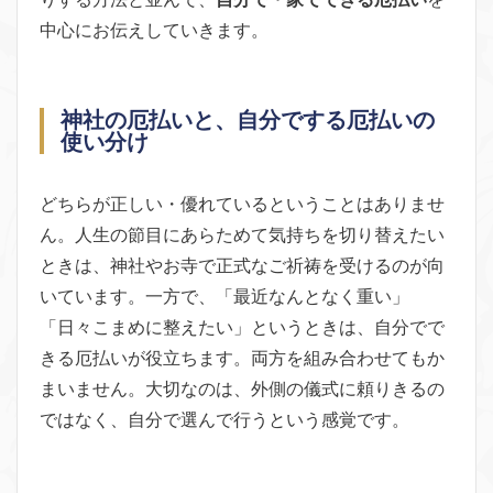
中心にお伝えしていきます。
神社の厄払いと、自分でする厄払いの
使い分け
どちらが正しい・優れているということはありませ
ん。人生の節目にあらためて気持ちを切り替えたい
ときは、神社やお寺で正式なご祈祷を受けるのが向
いています。一方で、「最近なんとなく重い」
「日々こまめに整えたい」というときは、自分でで
きる厄払いが役立ちます。両方を組み合わせてもか
まいません。大切なのは、外側の儀式に頼りきるの
ではなく、自分で選んで行うという感覚です。