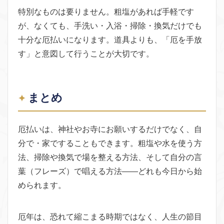
特別なものは要りません。粗塩があれば手軽です
が、なくても、手洗い・入浴・掃除・換気だけでも
十分な厄払いになります。道具よりも、「厄を手放
す」と意図して行うことが大切です。
まとめ
厄払いは、神社やお寺にお願いするだけでなく、自
分で・家ですることもできます。粗塩や水を使う方
法、掃除や換気で場を整える方法、そして自分の言
葉（フレーズ）で唱える方法——どれも今日から始
められます。
厄年は、恐れて縮こまる時期ではなく、人生の節目