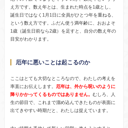
え方です。数え年とは、生まれた時点を1歳とし、
誕生日ではなく1月1日に全員がひとつ年を重ねる、
という数え方です。ふだん使う満年齢に、おおよそ
1歳（誕生日前なら2歳）を足すと、自分の数え年の
目安がわかります。
厄年に悪いことは起こるのか
ここはとても大切なところなので、わたしの考えを
率直にお伝えします。
厄年は、外から呪いのように
降りかかってくるものではありません。
むしろ、人
生の節目で、これまで溜め込んできたものが表面に
出てきやすい時期だと、わたしは捉えています。