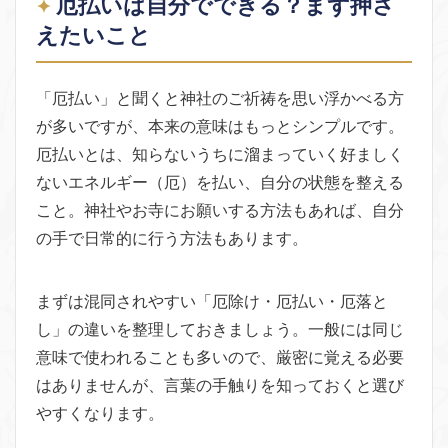
厄払いは自分でできる？まず押さ
えたいこと
「厄払い」と聞くと神社のご祈祷を思い浮かべる方
が多いですが、本来の意味はもっとシンプルです。
厄払いとは、知らないうちに溜まっていく好ましく
ないエネルギー（厄）を払い、自分の状態を整える
こと。神社やお寺にお願いする方法もあれば、自分
の手で日常的に行う方法もあります。
まずは混同されやすい「厄除け・厄払い・厄落と
し」の違いを整理しておきましょう。一般には同じ
意味で使われることも多いので、厳密に覚える必要
はありませんが、言葉の手触りを知っておくと選び
やすくなります。