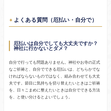
よくある質問（厄払い・自分で）
厄払いは自分でしても大丈夫ですか？
神社に行かないとダメ？
自分で行っても問題ありません。神社やお寺の正式
なご祈祷と、自分でできる厄払いは、どちらかでな
ければならないものではなく、組み合わせても大丈
夫です。節目に気持ちを切り替えたいときはご祈祷
を、日々こまめに整えたいときは自分でできる方法
を、と使い分けるとよいでしょう。