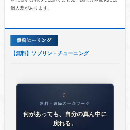
個人差があります。
【無料】ソブリン・チューニング
無料・遠隔の一斉ワーク
何があっても、自分の真ん中に
戻れる。