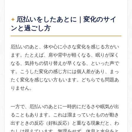
厄払いをしたあとに｜変化のサイ
ンと過ごし方
厄払いのあと、体や心に小さな変化を感じる方がい
ます。たとえば、肩や背中が軽くなる、眠りが深く
なる、気持ちの切り替えが早くなる、といった声で
す。こうした変化の感じ方には個人差があり、まっ
たく変化を感じない方もいます。どちらでも問題あ
りません。
一方で、厄払いのあとに一時的にだるさや眠気が出
ることもあります。これは溜まっていたものが動き
出すときの反応（好転反応）と重なる現象だと、わ
たしは捉えています。無理をせず、休息と水分をと