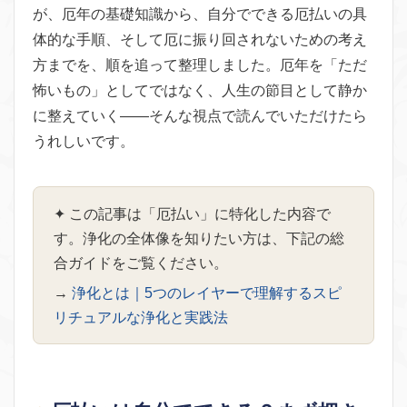
が、厄年の基礎知識から、自分でできる厄払いの具
体的な手順、そして厄に振り回されないための考え
方までを、順を追って整理しました。厄年を「ただ
怖いもの」としてではなく、人生の節目として静か
に整えていく——そんな視点で読んでいただけたら
うれしいです。
✦ この記事は「厄払い」に特化した内容で
す。浄化の全体像を知りたい方は、下記の総
合ガイドをご覧ください。
→
浄化とは｜5つのレイヤーで理解するスピ
リチュアルな浄化と実践法