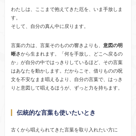
わたしは、ここまで抱えてきた厄を、いま手放しま
す。
そして、自分の真ん中に戻ります。
言葉の力は、言葉そのものの響きよりも、
意図の明
晰さ
から生まれます。「何を手放し、どこへ戻るの
か」が自分の中ではっきりしているほど、その言葉
はあなたを動かします。だからこそ、借りものの呪
文を不安なまま唱えるより、自分の言葉で、はっき
りと意図して唱えるほうが、ずっと力を持ちます。
伝統的な言葉も使いたいとき
古くから唱えられてきた言葉を取り入れたい方に