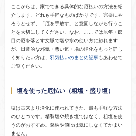
ここからは、家でできる具体的な厄払いの方法を紹
介します。どれも手軽なものばかりです。完璧にや
ろうとせず、「厄を手放す」と意図しながら行うこ
とを大切にしてください。なお、ここでは厄年・節
目の厄を落とす文脈で塩や水の使い方に触れます
が、日常的な邪気・悪い気・場の浄化をもっと詳し
く知りたい方は、
邪気払いのまとめ記事
もあわせて
ご覧ください。
塩を使った厄払い（粗塩・盛り塩）
塩は古来より浄化に使われてきた、最も手軽な方法
のひとつです。精製塩や焼き塩ではなく、粗塩を使
うのがおすすめ。銘柄や値段は気にしなくてかまい
ません。