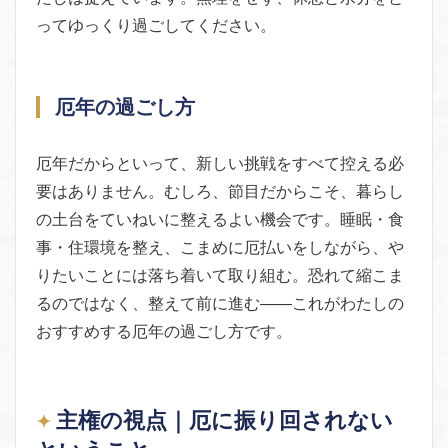
ってゆっくり過ごしてください。
厄年の過ごし方
厄年だからといって、新しい挑戦をすべて控える必
要はありません。むしろ、節目だからこそ、暮らし
の土台をていねいに整えるよい機会です。睡眠・食
事・住環境を整え、こまめに厄払いをしながら、や
りたいことには落ち着いて取り組む。恐れて縮こま
るのではなく、整えて前に進む——これがわたしの
おすすめする厄年の過ごし方です。
主権の視点｜厄に振り回されない