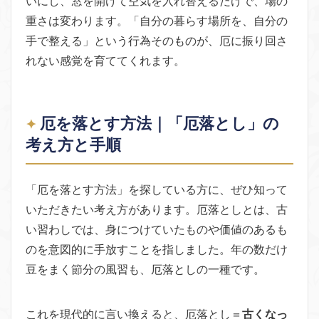
いにし、窓を開けて空気を入れ替えるだけで、場の
重さは変わります。「自分の暮らす場所を、自分の
手で整える」という行為そのものが、厄に振り回さ
れない感覚を育ててくれます。
厄を落とす方法｜「厄落とし」の
考え方と手順
「厄を落とす方法」を探している方に、ぜひ知って
いただきたい考え方があります。厄落としとは、古
い習わしでは、身につけていたものや価値のあるも
のを意図的に手放すことを指しました。年の数だけ
豆をまく節分の風習も、厄落としの一種です。
これを現代的に言い換えると、厄落とし＝
古くなっ