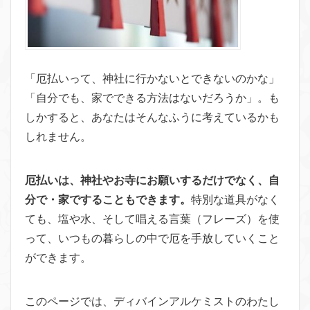
「厄払いって、神社に行かないとできないのかな」
「自分でも、家でできる方法はないだろうか」。も
しかすると、あなたはそんなふうに考えているかも
しれません。
厄払いは、神社やお寺にお願いするだけでなく、自
分で・家ですることもできます。
特別な道具がなく
ても、塩や水、そして唱える言葉（フレーズ）を使
って、いつもの暮らしの中で厄を手放していくこと
ができます。
このページでは、ディバインアルケミストのわたし