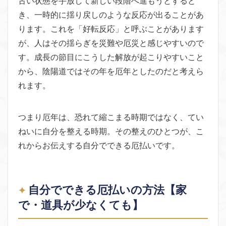
古い状態を手放して新しい段階へ進もうとすると
き、一時的に揺り戻しのような反応が出ることがあ
ります。これを「好転反応」と呼ぶことがあります
が、人はその揺らぎを災難や厄災と感じやすいので
す。成長の節目にこうした解放が起こりやすいこと
から、陰陽道ではその年を厄年としたのだと考えら
れます。
つまり厄年は、恐れて縮こまる時期ではなく、てい
ねいに自分を整える時期。その整えのひとつが、こ
れからお伝えする自分でできる厄払いです。
自分でできる厄払いの方法【家
で・道具が少なくても】