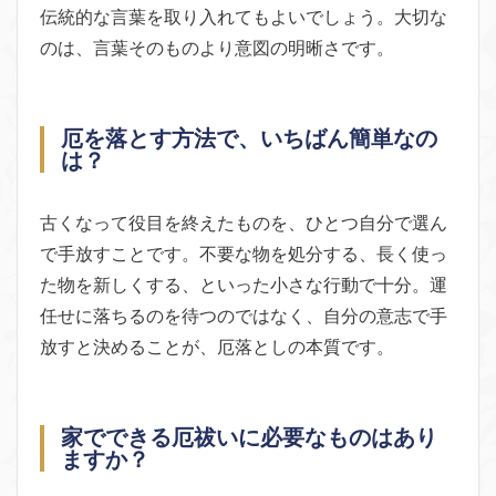
伝統的な言葉を取り入れてもよいでしょう。大切な
のは、言葉そのものより意図の明晰さです。
厄を落とす方法で、いちばん簡単なの
は？
古くなって役目を終えたものを、ひとつ自分で選ん
で手放すことです。不要な物を処分する、長く使っ
た物を新しくする、といった小さな行動で十分。運
任せに落ちるのを待つのではなく、自分の意志で手
放すと決めることが、厄落としの本質です。
家でできる厄祓いに必要なものはあり
ますか？