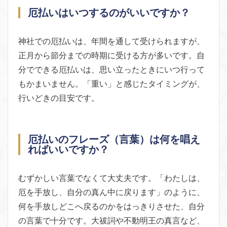
厄払いはいつするのがいいですか？
神社での厄払いは、年間を通して受けられますが、
正月から節分までの時期に受ける方が多いです。自
分でできる厄払いは、思い立ったときにいつ行って
もかまいません。「重い」と感じたタイミングが、
行いどきの目安です。
厄払いのフレーズ（言葉）は何を唱え
ればいいですか？
むずかしい言葉でなくて大丈夫です。「わたしは、
厄を手放し、自分の真ん中に戻ります」のように、
何を手放しどこへ戻るのかをはっきりさせた、自分
の言葉で十分です。大祓詞や不動明王の真言など、