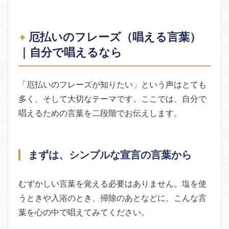
厄払いのフレーズ（唱える言葉）
｜自分で唱えるなら
「厄払いのフレーズが知りたい」という声はとても
多く、そして大切なテーマです。ここでは、自分で
唱えるための言葉を二段階でお伝えします。
まずは、シンプルな宣言の言葉から
むずかしい言葉を覚える必要はありません。塩を使
うときや入浴のとき、掃除のあとなどに、こんな言
葉を心の中で唱えてみてください。