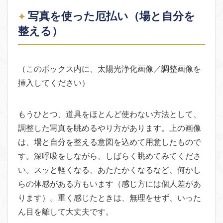
写真を使った厄払い（場と自分を
整える）
（このボックス内に、太陽光浄化画像／調整画像を
挿入してください）
もうひとつ、道具をほとんど使わない方法として、
調整した写真を眺めるやり方があります。上の画像
は、場と自分を整える意図を込めて用意したもので
す。深呼吸をしながら、しばらく眺めてみてくださ
い。スッと軽くなる、あたたかくなるなど、何かし
らの体感がある方もいます（感じ方には個人差があ
ります）。重く感じたときは、無理をせず、いった
ん目を離して大丈夫です。