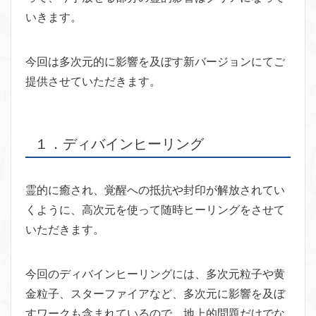
いきます。
今回は多次元的に影響を及ぼす新バージョンにてご
提供させていただきます。
１．ディバインヒーリング
霊的に癒され、覚醒への抵抗や封印が解放されてい
くように、高次元を使って随時ヒーリングをさせて
いただきます。
今回のディバインヒーリングには、多次元粒子や黄
金粒子、スターファイアなど、多次元に影響を及ぼ
すワークも含まれているので、地上的問題だけでな