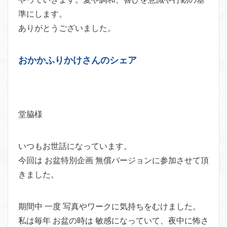
準にします。
ありがとうございました。
おかかふりかけさんのシェア
堂脇様
いつもお世話になっています。
今回は お盆特別企画 無償バージョンに参加させて頂
きました。
期間中 一度 写真やワークに気持ちをむけました。
私は毎年 お盆の時は 敏感になっていて、夜中に怖さ