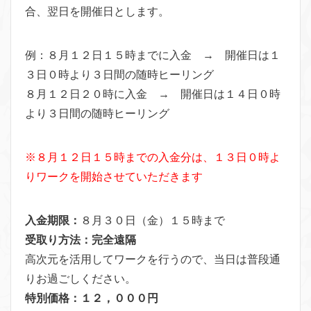
合、翌日を開催日とします。
例：８月１２日１５時までに入金 → 開催日は１
３日０時より３日間の随時ヒーリング
８月１２日２０時に入金 → 開催日は１４日０時
より３日間の随時ヒーリング
※８月１２日１５時までの入金分は、１３日０時よ
りワークを開始させていただきます
入金期限：
８月３０日（金）１５時まで
受取り方法：完全遠隔
高次元を活用してワークを行うので、当日は普段通
りお過ごしください。
特別価格：１２，０００円