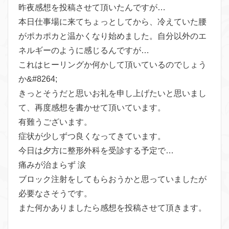
昨夜感想を投稿させて頂いたんですが…
本日仕事場に来てちょっとしてから、冷えていた腰
がポカポカと温かくなり始めました。自分以外のエ
ネルギーのように感じるんですが…
これはヒーリングか何かして頂いているのでしょう
か&#8264;
きっとそうだと思いお礼を申し上げたいと思いまし
て、再度感想を書かせて頂いています。
有難うございます。
症状が少しずつ良くなってきています。
今日は夕方に整形外科を受診する予定で…
痛みが治まらず 涙
ブロック注射をしてもらおうかと思っていましたが
必要なさそうです。
また何かありましたら感想を投稿させて頂きます。