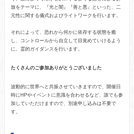
放をテーマに、『光と闇』『善と悪』といった、二
元性に関する儀式およびライトワークを行います。
それによって、恐れから何かに依存する状態を癒
し、コントロールから自立して目覚めていけるよう
に、霊的ガイダンスを行います。
たくさんのご参加ありがとうございました
波動的に世界へと共振させていきますので、開催日
時にHPやイベントに意識を合わせるなど、誰でも参
加していただけますので、別途申し込みは不要で
す。