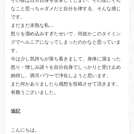
その後は自分自身を攻撃してしまい、その度にそん
なこと思っちゃダメだと自分を律する、そんな感じ
です。
まだまだ未熟な私…
怒りを溜め込みすぎたせいで、何故かこのタイミン
グでヘルニアになってしまったのかなと思っていま
す。
今は少し気持ちが落ち着きまして、身体に溜まった
怒り・憎しみ諸々を自分自身でしっかりと受け止め
納得し、満月パワーで浄化しようと思います。
また何かありましたら感想を投稿させて頂きます。
有難うございました。
追記
こんにちは。