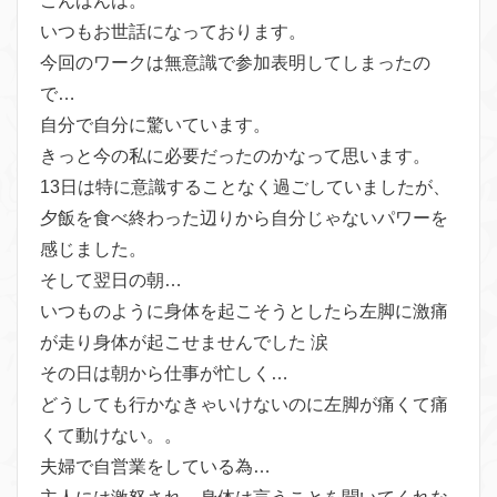
こんばんは。
いつもお世話になっております。
今回のワークは無意識で参加表明してしまったの
で…
自分で自分に驚いています。
きっと今の私に必要だったのかなって思います。
13日は特に意識することなく過ごしていましたが、
夕飯を食べ終わった辺りから自分じゃないパワーを
感じました。
そして翌日の朝…
いつものように身体を起こそうとしたら左脚に激痛
が走り身体が起こせませんでした 涙
その日は朝から仕事が忙しく…
どうしても行かなきゃいけないのに左脚が痛くて痛
くて動けない。。
夫婦で自営業をしている為…