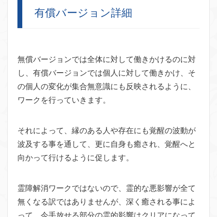
有償バージョン詳細
無償バージョンでは全体に対して働きかけるのに対
し、有償バージョンでは個人に対して働きかけ、そ
の個人の変化が集合無意識にも反映されるように、
ワークを行っていきます。
それによって、縁のある人や存在にも覚醒の波動が
波及する事を通して、更に自身も癒され、覚醒へと
向かって行けるように促します。
霊障解消ワークではないので、霊的な悪影響が全て
無くなる訳ではありませんが、深く癒される事によ
って、今手放せる部分の霊的影響はクリアになって