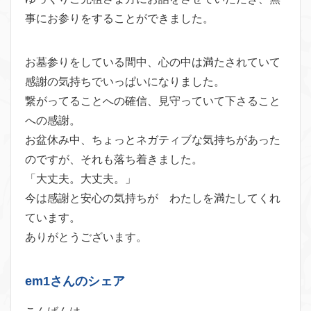
事にお参りをすることができました。
お墓参りをしている間中、心の中は満たされていて
感謝の気持ちでいっぱいになりました。
繋がってることへの確信、見守っていて下さること
への感謝。
お盆休み中、ちょっとネガティブな気持ちがあった
のですが、それも落ち着きました。
「大丈夫。大丈夫。」
今は感謝と安心の気持ちが わたしを満たしてくれ
ています。
ありがとうございます。
em1さんのシェア