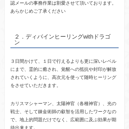
認メールの事務作業は割愛させて頂いております。
あらかじめご了承ください
２．ディバインヒーリングwithドラゴ
ン
３日間かけて、１日で行えるよりも更に深いレベル
にまで、霊的に癒され、覚醒への抵抗や封印が解放
されていくように、高次元を使って随時ヒーリング
をさせていただきます。
カリスマシャーマン、太陽神官（各種神官）、光の
戦士、そして錬金術師の叡智を活用したワークなの
で、地上的問題だけでなく、広範囲に及ぶ効果が期
待出来ます。