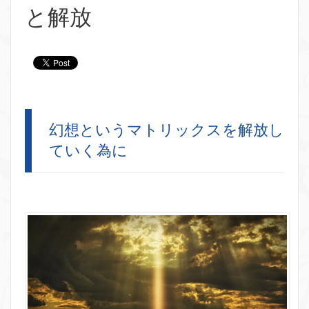
と解放
幻想というマトリックスを解放し
ていく為に