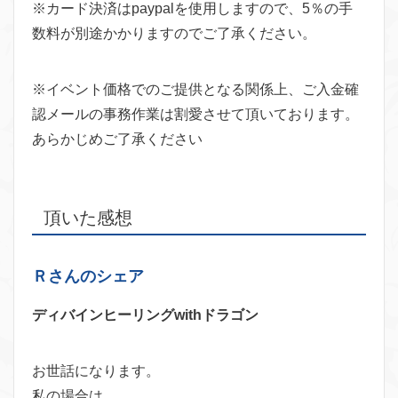
※カード決済はpaypalを使用しますので、5％の手
数料が別途かかりますのでご了承ください。
※イベント価格でのご提供となる関係上、ご入金確
認メールの事務作業は割愛させて頂いております。
あらかじめご了承ください
頂いた感想
Ｒさんのシェア
ディバインヒーリングwithドラゴン
お世話になります。
私の場合は、、、