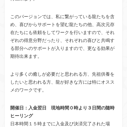
このバージョンでは、私に繋がっている龍たちを含
め、喜びからサポートを望む龍たちの他、高次元存
在たちにも依頼をしてワークを行いますので、それ
ぞれの得意分野だったり、それぞれの喜びと共鳴す
る部分へのサポートが入りますので、更なる効果が
期待出来ます。
より多くの癒しが必要だと思われる方、先祖供養を
したいと思われる方、龍が好きな方には特にオスス
メのワークです。
開催日：入金翌日 現地時間０時より３日間の随時
ヒーリング
日本時間１５時までに入金及び決済完了された場