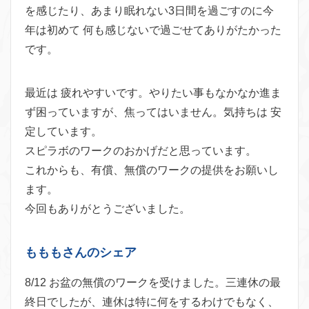
を感じたり、あまり眠れない3日間を過ごすのに今
年は初めて 何も感じないで過ごせてありがたかった
です。
最近は 疲れやすいです。やりたい事もなかなか進ま
ず困っていますが、焦ってはいません。気持ちは 安
定しています。
スピラボのワークのおかげだと思っています。
これからも、有償、無償のワークの提供をお願いし
ます。
今回もありがとうございました。
もももさんのシェア
8/12 お盆の無償のワークを受けました。三連休の最
終日でしたが、連休は特に何をするわけでもなく、