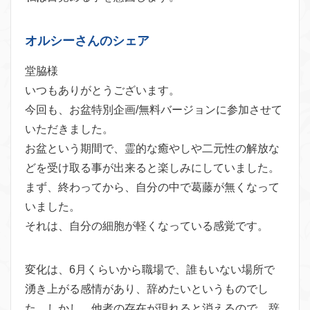
オルシーさんのシェア
堂脇様
いつもありがとうございます。
今回も、お盆特別企画/無料バージョンに参加させて
いただきました。
お盆という期間で、霊的な癒やしや二元性の解放な
どを受け取る事が出来ると楽しみにしていました。
まず、終わってから、自分の中で葛藤が無くなって
いました。
それは、自分の細胞が軽くなっている感覚です。
変化は、6月くらいから職場で、誰もいない場所で
湧き上がる感情があり、辞めたいというものでし
た。しかし、他者の存在が現れると消えるので、辞