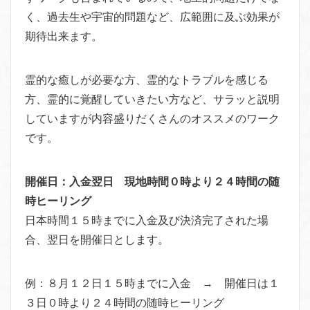
く、過去生や宇宙的問題など、広範囲に及ぶ効果が
期待出来ます。
霊的な癒しが必要な方、霊的なトラブルを感じる
方、霊的に覚醒していきたい方など、サラッと説明
していますが内容盛りだくさんのオススメのワーク
です。
開催日：入金翌日 現地時間０時より２４時間の随
時ヒーリング
日本時間１５時までに入金及び決済完了された場
合、翌日を開催日とします。
例：８月１２日１５時までに入金 → 開催日は１
３日０時より２４時間の随時ヒーリング