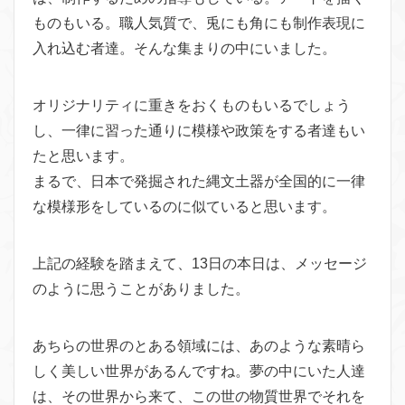
ものもいる。職人気質で、兎にも角にも制作表現に
入れ込む者達。そんな集まりの中にいました。
オリジナリティに重きをおくものもいるでしょう
し、一律に習った通りに模様や政策をする者達もい
たと思います。
まるで、日本で発掘された縄文土器が全国的に一律
な模様形をしているのに似ていると思います。
上記の経験を踏まえて、13日の本日は、メッセージ
のように思うことがありました。
あちらの世界のとある領域には、あのような素晴ら
しく美しい世界があるんですね。夢の中にいた人達
は、その世界から来て、この世の物質世界でそれを