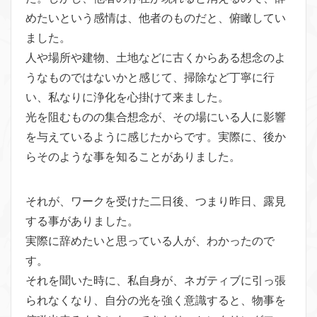
めたいという感情は、他者のものだと、俯瞰してい
ました。
人や場所や建物、土地などに古くからある想念のよ
うなものではないかと感じて、掃除など丁寧に行
い、私なりに浄化を心掛けて来ました。
光を阻むものの集合想念が、その場にいる人に影響
を与えているように感じたからです。実際に、後か
らそのような事を知ることがありました。
それが、ワークを受けた二日後、つまり昨日、露見
する事がありました。
実際に辞めたいと思っている人が、わかったので
す。
それを聞いた時に、私自身が、ネガティブに引っ張
られなくなり、自分の光を強く意識すると、物事を