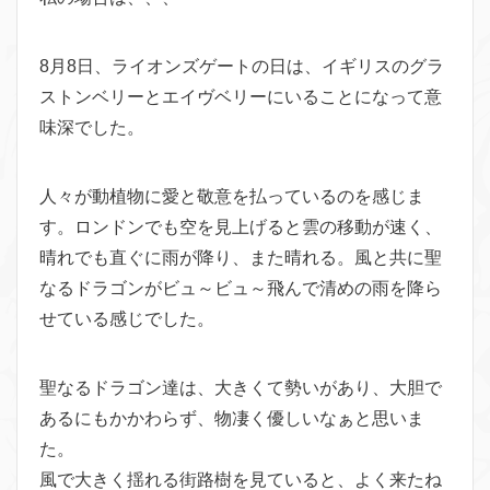
8月8日、ライオンズゲートの日は、イギリスのグラ
ストンベリーとエイヴベリーにいることになって意
味深でした。
人々が動植物に愛と敬意を払っているのを感じま
す。ロンドンでも空を見上げると雲の移動が速く、
晴れでも直ぐに雨が降り、また晴れる。風と共に聖
なるドラゴンがビュ～ビュ～飛んで清めの雨を降ら
せている感じでした。
聖なるドラゴン達は、大きくて勢いがあり、大胆で
あるにもかかわらず、物凄く優しいなぁと思いま
た。
風で大きく揺れる街路樹を見ていると、よく来たね