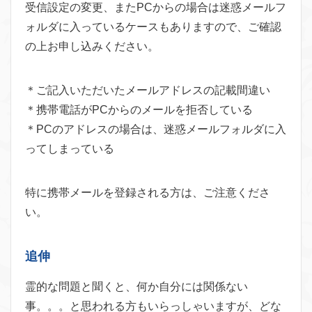
受信設定の変更、またPCからの場合は迷惑メールフ
ォルダに入っているケースもありますので、ご確認
の上お申し込みください。
＊ご記入いただいたメールアドレスの記載間違い
＊携帯電話がPCからのメールを拒否している
＊PCのアドレスの場合は、迷惑メールフォルダに入
ってしまっている
特に携帯メールを登録される方は、ご注意くださ
い。
追伸
霊的な問題と聞くと、何か自分には関係ない
事。。。と思われる方もいらっしゃいますが、どな