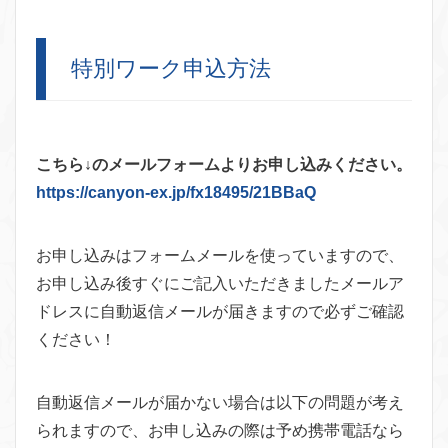
特別ワーク申込方法
こちら↓のメールフォームよりお申し込みください。
https://canyon-ex.jp/fx18495/21BBaQ
お申し込みはフォームメールを使っていますので、
お申し込み後すぐにご記入いただきましたメールア
ドレスに自動返信メールが届きますので必ずご確認
ください！
自動返信メールが届かない場合は以下の問題が考え
られますので、お申し込みの際は予め携帯電話なら