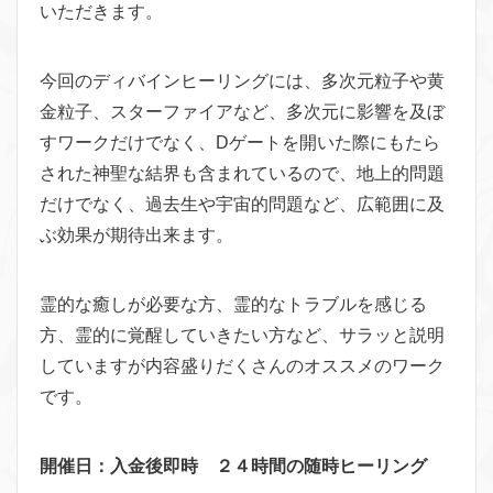
いただきます。
今回のディバインヒーリングには、多次元粒子や黄
金粒子、スターファイアなど、多次元に影響を及ぼ
すワークだけでなく、Dゲートを開いた際にもたら
された神聖な結界も含まれているので、地上的問題
だけでなく、過去生や宇宙的問題など、広範囲に及
ぶ効果が期待出来ます。
霊的な癒しが必要な方、霊的なトラブルを感じる
方、霊的に覚醒していきたい方など、サラッと説明
していますが内容盛りだくさんのオススメのワーク
です。
開催日：入金後即時 ２４時間の随時ヒーリング