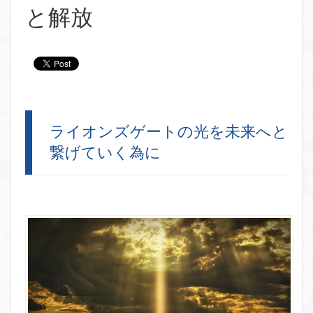
と解放
ライオンズゲートの光を未来へと
繋げていく為に