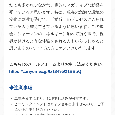
たでも多かれ少なかれ、霊的なネガティブな影響を
受けていると思います。特に、現在の急激な環境の
変化に刺激を受けて、『覚醒』のプロセスに入られ
ている人も増えてきているように思います。この機
会にシャーマンのエネルギーに触れて頂く事で、視
界が開けるような体験をされる方もいらっしゃると
思いますので、全ての方にオススメいたします。
こちら↓のメールフォームよりお申し込みください。
https://canyon-ex.jp/fx18495/21BBaQ
◆注意事項
二親等までに限り、代理申し込みが可能です。
ヒーリングイベントはキャンセル出来ませんので、ご了
承の上お申し込みください。