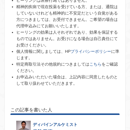
ヒーリングは医療行為ではありません。
精神的疾病で現在投薬を受けている方、または、通院は
していないけれども精神的に不安定だという自覚がある
方につきましては、お受付できません。ご希望の場合は
代理申込みにてお願いいたします。
ヒーリングの効果は人それぞれであり、効果を保証する
ものではありません。お受けになる場合は自己責任にて
お受けください。
個人情報に関しましては、HP
プライバシーポリシー
に準
じます。
特定商取引法その他規約につきましては
こちら
をご確認
ください。
お申込みいただいた場合は、上記内容に同意したものと
して取り扱わせていただきます。
この記事を書いた人