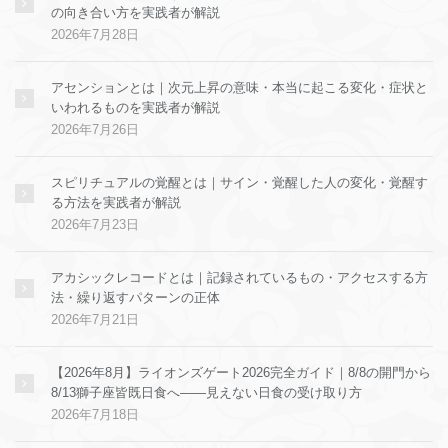
の向き合い方を実践者が解説
2026年7月28日
アセンションとは｜次元上昇の意味・本当に起こる変化・症状と
いわれるものを実践者が解説
2026年7月26日
スピリチュアルの覚醒とは｜サイン・覚醒した人の変化・覚醒す
る方法を実践者が解説
2026年7月23日
アカシックレコードとは｜記録されているもの・アクセスする方
法・繰り返すパターンの正体
2026年7月21日
【2026年8月】ライオンズゲート2026完全ガイド｜8/8の開門から
8/13獅子座皆既日食へ——見えない日食の受け取り方
2026年7月18日