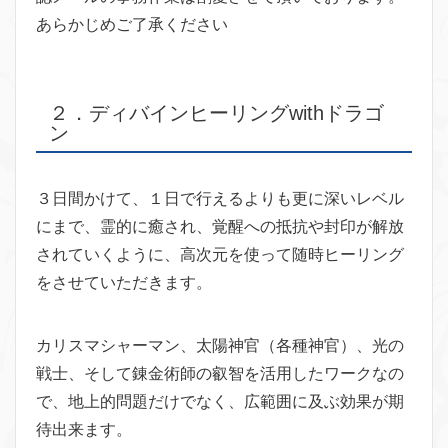
あらかじめご了承ください
２．ディバインヒーリングwithドラゴ
ン
３日間かけて、１日で行えるよりも更に深いレベル
にまで、霊的に癒され、覚醒への抵抗や封印が解放
されていくように、高次元を使って随時ヒーリング
をさせていただきます。
カリスマシャーマン、太陽神官（各種神官）、光の
戦士、そして錬金術師の叡智を活用したワークなの
で、地上的問題だけでなく、広範囲に及ぶ効果が期
待出来ます。