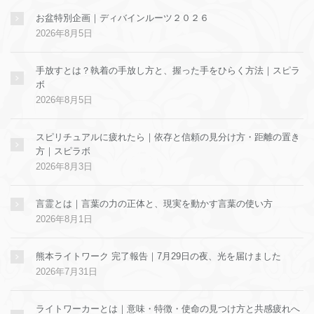
お盆特別企画｜ディバインルーツ２０２６
2026年8月5日
手放すとは？執着の手放し方と、握った手をひらく方法｜スピラ
ボ
2026年8月5日
スピリチュアルに疲れたら｜依存と信頼の見分け方・距離の置き
方｜スピラボ
2026年8月3日
言霊とは｜言葉の力の正体と、現実を動かす言葉の使い方
2026年8月1日
熊本ライトワーク 完了報告｜7月29日の夜、光を届けました
2026年7月31日
ライトワーカーとは｜意味・特徴・使命の見つけ方と共感疲れへ