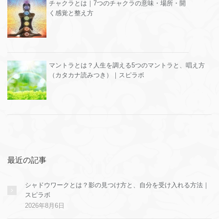
チャクラとは｜7つのチャクラの意味・場所・開
く感覚と整え方
マントラとは？人生を調える5つのマントラと、唱え方
（カタカナ読みつき）｜スピラボ
最近の記事
シャドウワークとは？影の見つけ方と、自分を受け入れる方法｜
スピラボ
2026年8月6日