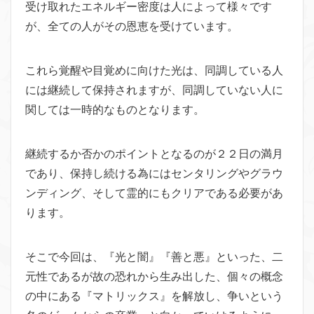
受け取れたエネルギー密度は人によって様々です
が、全ての人がその恩恵を受けています。
これら覚醒や目覚めに向けた光は、同調している人
には継続して保持されますが、同調していない人に
関しては一時的なものとなります。
継続するか否かのポイントとなるのが２２日の満月
であり、保持し続ける為にはセンタリングやグラウ
ンディング、そして霊的にもクリアである必要があ
ります。
そこで今回は、『光と闇』『善と悪』といった、二
元性であるが故の恐れから生み出した、個々の概念
の中にある『マトリックス』を解放し、争いという