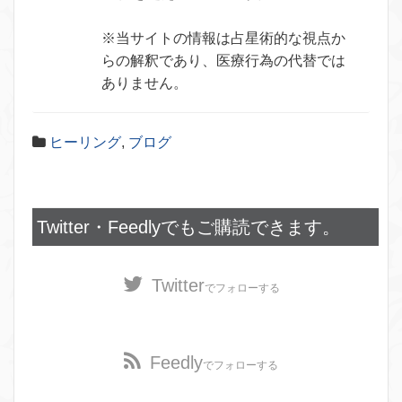
※当サイトの情報は占星術的な視点か
らの解釈であり、医療行為の代替では
ありません。
ヒーリング
,
ブログ
Twitter・Feedlyでもご購読できます。
Twitter
でフォローする
Feedly
でフォローする