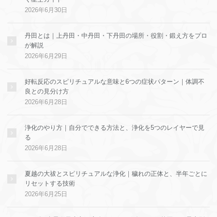
2026年6月30日
丹田とは｜上丹田・中丹田・下丹田の場所・役割・鍛え方をプロ
が解説
2026年6月29日
好転反応のスピリチュアルな意味と6つの症状パターン｜体調不
良との見分け方
2026年6月28日
浄化のやり方｜自分でできる方法と、浄化を5つのレイヤーで見
る
2026年6月28日
夏越の大祓とスピリチュアルな浄化｜穢れの正体と、半年ごとに
リセットする技術
2026年6月25日