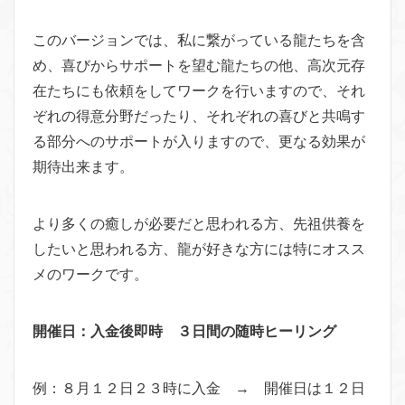
このバージョンでは、私に繋がっている龍たちを含
め、喜びからサポートを望む龍たちの他、高次元存
在たちにも依頼をしてワークを行いますので、それ
ぞれの得意分野だったり、それぞれの喜びと共鳴す
る部分へのサポートが入りますので、更なる効果が
期待出来ます。
より多くの癒しが必要だと思われる方、先祖供養を
したいと思われる方、龍が好きな方には特にオスス
メのワークです。
開催日：入金後即時 ３日間の随時ヒーリング
例：８月１２日２３時に入金 → 開催日は１２日