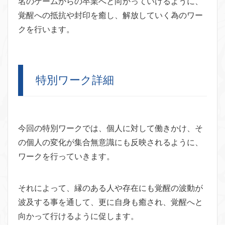
名のゲームからの卒業へと向かっていけるように、
覚醒への抵抗や封印を癒し、解放していく為のワー
クを行います。
特別ワーク詳細
今回の特別ワークでは、個人に対して働きかけ、そ
の個人の変化が集合無意識にも反映されるように、
ワークを行っていきます。
それによって、縁のある人や存在にも覚醒の波動が
波及する事を通して、更に自身も癒され、覚醒へと
向かって行けるように促します。