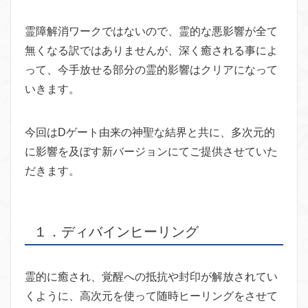
霊障解消ワークではないので、霊的な悪影響が全て
無くなる訳ではありませんが、深く癒される事によ
って、今手放せる部分の霊的影響はクリアになって
いきます。
今回はDゲート由来の神聖な結界と共に、多次元的
に影響を及ぼす新バージョンにてご提供させていた
だきます。
１．ディバインヒーリング
霊的に癒され、覚醒への抵抗や封印が解放されてい
くように、高次元を使って随時ヒーリングをさせて