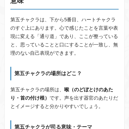
意味
第五チャクラは、下から5番目、ハートチャクラ
のすぐ上にあります。心で感じたことを言葉や表
現に変える「通り道」であり、ここが整っている
と、思っていることと口にすることが一致し、無
理のない自己表現ができます。
第五チャクラの場所はどこ？
第五チャクラの場所は、
喉（のどぼとけのあた
り・首の付け根）
です。声を出す器官のあたりだ
とイメージすると分かりやすいでしょう。
第五チャクラが司る意味・テーマ