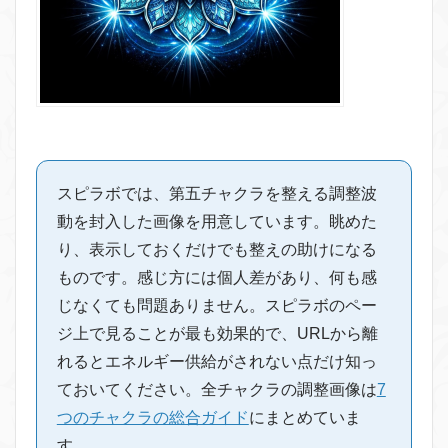
スピラボでは、第五チャクラを整える調整波
動を封入した画像を用意しています。眺めた
り、表示しておくだけでも整えの助けになる
ものです。感じ方には個人差があり、何も感
じなくても問題ありません。スピラボのペー
ジ上で見ることが最も効果的で、URLから離
れるとエネルギー供給がされない点だけ知っ
ておいてください。全チャクラの調整画像は
7
つのチャクラの総合ガイド
にまとめていま
す。