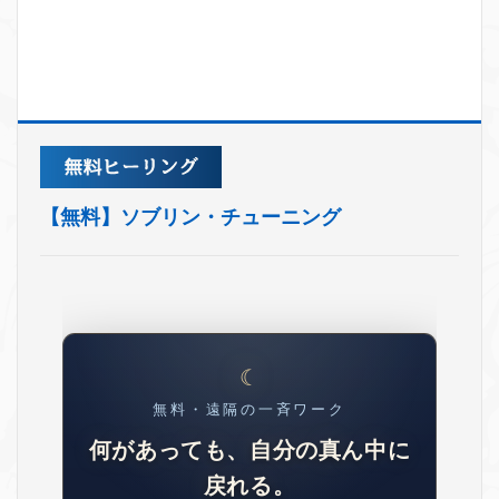
【無料】ソブリン・チューニング
無料・遠隔の一斉ワーク
何があっても、自分の真ん中に
戻れる。