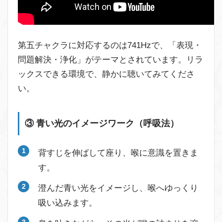
第五チャクラに対応するのは741Hzで、「表現・
問題解決・浄化」がテーマとされています。リラ
ックスできる環境で、静かに聴いてみてくださ
い。
③ 青い光のイメージワーク（呼吸法）
背すじを伸ばして座り、喉に意識を置きま
す。
澄んだ青い光をイメージし、喉へゆっくり
吸い込みます。