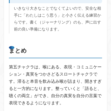
いきなり大きなことでなくてよいので、安全な相
手に「わたしはこう思う」と小さく伝える練習か
らです。書く（ジャーナリング）のも、声に出す
前の良い準備になります。
まとめ
第五チャクラは、喉にある、表現・コミュニケー
ション・真実をつかさどるスロートチャクラで
す。滞ると本音を飲み込み喉が詰まり、開きすぎ
ると一方的になります。整っていくと「語ると、
聴くの両立」ができ、自分の真実を自分の言葉で
表現できるようになります。