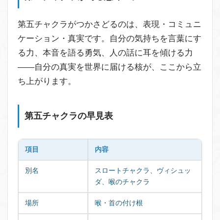
第五チャクラがつかさどるのは、表現・コミュニ
ケーション・真実です。自分の気持ちを言葉にす
る力、本音を語る勇気、人の話に耳を傾ける力
——自分の真実を世界に届ける核が、ここから立
ち上がります。
第五チャクラの早見表
項目
内容
別名
スロートチャクラ、ヴィシュッ
ダ、喉のチャクラ
場所
喉・首の付け根