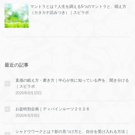
マントラとは？人生を調える5つのマントラと、唱え方
（カタカナ読みつき）｜スピラボ
最近の記事
直感の鍛え方・磨き方｜中心が先に知っている声を、聞き分ける
｜スピラボ
2026年8月10日
お盆特別企画｜ディバインルーツ２０２６
2026年8月8日
シャドウワークとは？影の見つけ方と、自分を受け入れる方法｜