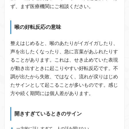
ず、まず医療機関にご相談ください。
喉の好転反応の意味
整えはじめると、喉のあたりがイガイガしたり、
声を出したくなったり、急に言葉があふれたりす
ることがあります。これは、せき止めていた表現
が動き出すときに起こりやすい好転反応です。不
調が出たから失敗、ではなく、流れが戻りはじめ
たサインとして起こることが多いものです。感じ
方や続く期間には個人差があります。
開きすぎているときのサイン
一方的に話しすぎて、人の話を聞けない