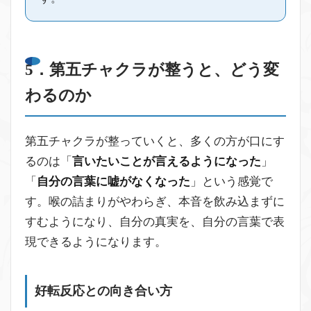
5．第五チャクラが整うと、どう変
わるのか
第五チャクラが整っていくと、多くの方が口にす
るのは「
言いたいことが言えるようになった
」
「
自分の言葉に嘘がなくなった
」という感覚で
す。喉の詰まりがやわらぎ、本音を飲み込まずに
すむようになり、自分の真実を、自分の言葉で表
現できるようになります。
好転反応との向き合い方