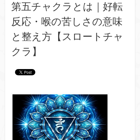
第五チャクラとは｜好転
反応・喉の苦しさの意味
と整え方【スロートチャ
クラ】