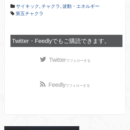
サイキック
,
チャクラ
,
波動・エネルギー
第五チャクラ
Twitter・Feedlyでもご購読できます。
Twitter
でフォローする
Feedly
でフォローする