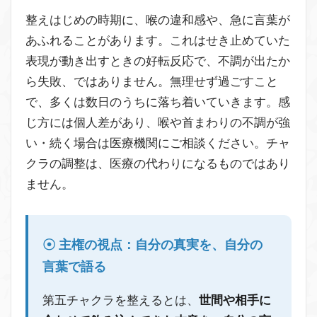
整えはじめの時期に、喉の違和感や、急に言葉が
あふれることがあります。これはせき止めていた
表現が動き出すときの好転反応で、不調が出たか
ら失敗、ではありません。無理せず過ごすこと
で、多くは数日のうちに落ち着いていきます。感
じ方には個人差があり、喉や首まわりの不調が強
い・続く場合は医療機関にご相談ください。チャ
クラの調整は、医療の代わりになるものではあり
ません。
主権の視点：自分の真実を、自分の
言葉で語る
第五チャクラを整えるとは、
世間や相手に