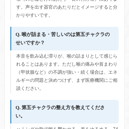
す。声を出す器官のあたりだとイメージすると分
かりやすいです。
Q. 喉が詰まる・苦しいのは第五チャクラの
せいですか？
本音を飲み込む滞りが、喉の詰まりとして感じら
れることはあります。ただし喉の痛みや首まわり
（甲状腺など）の不調が強い・続く場合は、エネ
ルギーの問題と決めつけず、まず医療機関にご相
談ください。
Q. 第五チャクラの整え方を教えてくださ
い。