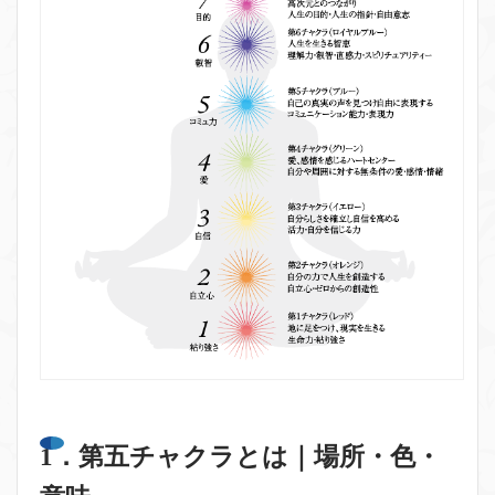
1．第五チャクラとは｜場所・色・