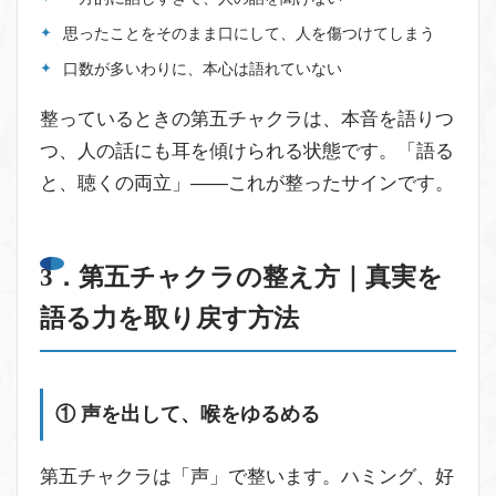
思ったことをそのまま口にして、人を傷つけてしまう
口数が多いわりに、本心は語れていない
整っているときの第五チャクラは、本音を語りつ
つ、人の話にも耳を傾けられる状態です。「語る
と、聴くの両立」——これが整ったサインです。
3．第五チャクラの整え方｜真実を
語る力を取り戻す方法
① 声を出して、喉をゆるめる
第五チャクラは「声」で整います。ハミング、好