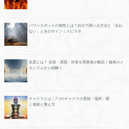
パワースポットの相性とは？自分で調べる方法と「合わ
ない」ときのサイン｜スピラボ
生霊とは？ 症状・原因・対策を実務者が解説｜魂体のメ
カニズムから紐解く
チャクラとは｜7つのチャクラの意味・場所・開
く感覚と整え方