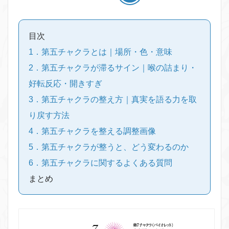
目次
1．第五チャクラとは｜場所・色・意味
2．第五チャクラが滞るサイン｜喉の詰まり・
好転反応・開きすぎ
3．第五チャクラの整え方｜真実を語る力を取
り戻す方法
4．第五チャクラを整える調整画像
5．第五チャクラが整うと、どう変わるのか
6．第五チャクラに関するよくある質問
まとめ