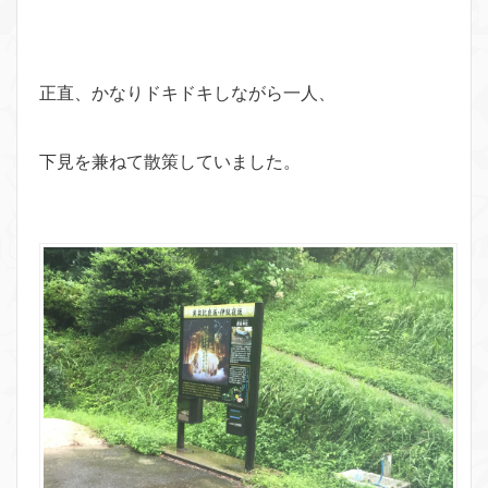
正直、かなりドキドキしながら一人、
下見を兼ねて散策していました。