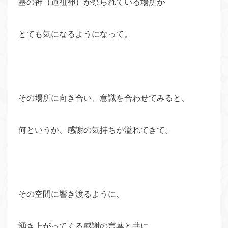
塞の神（道祖神）が祭られている場所が
とても気になるようになって。
その場所に向き合い、意識を合わせてみると、
何というか、感謝の気持ちが溢れてきて。
その空間に響き渡るように、
湧き上がってくる感謝の言葉と共に