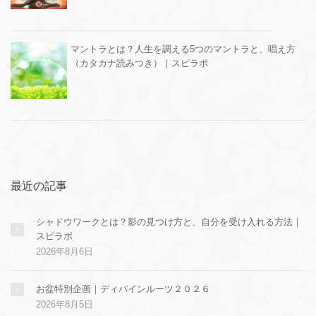
マントラとは？人生を調える5つのマントラと、唱え方
（カタカナ読みつき）｜スピラボ
最近の記事
シャドウワークとは？影の見つけ方と、自分を受け入れる方法｜
スピラボ
2026年8月6日
お盆特別企画｜ディバインルーツ２０２６
2026年8月5日