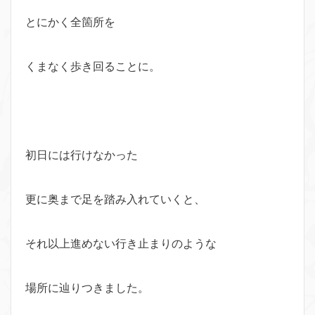
とにかく全箇所を
くまなく歩き回ることに。
初日には行けなかった
更に奥まで足を踏み入れていくと、
それ以上進めない行き止まりのような
場所に辿りつきました。