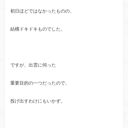
初日ほどではなかったものの、
結構ドキドキものでした。
ですが、出雲に伺った
重要目的の一つだったので、
投げ出すわけにもいかず。