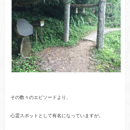
その数々のエピソードより、
心霊スポットとして有名になっていますが。