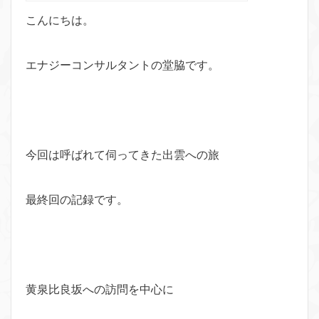
こんにちは。
エナジーコンサルタントの堂脇です。
今回は呼ばれて伺ってきた出雲への旅
最終回の記録です。
黄泉比良坂への訪問を中心に