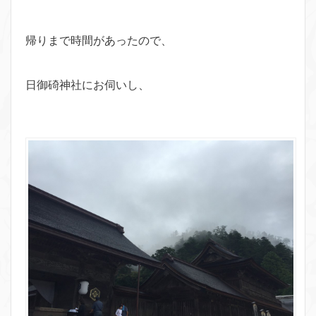
帰りまで時間があったので、
日御碕神社にお伺いし、