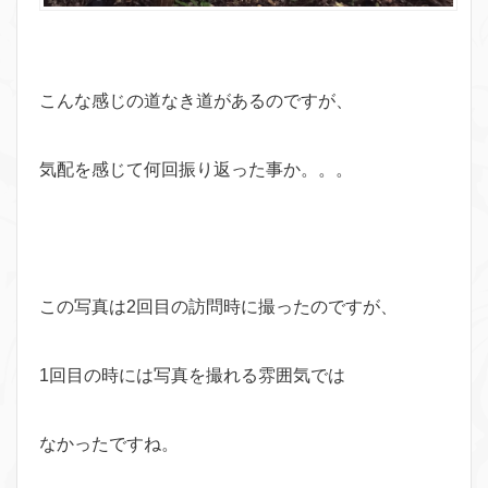
こんな感じの道なき道があるのですが、
気配を感じて何回振り返った事か。。。
この写真は2回目の訪問時に撮ったのですが、
1回目の時には写真を撮れる雰囲気では
なかったですね。