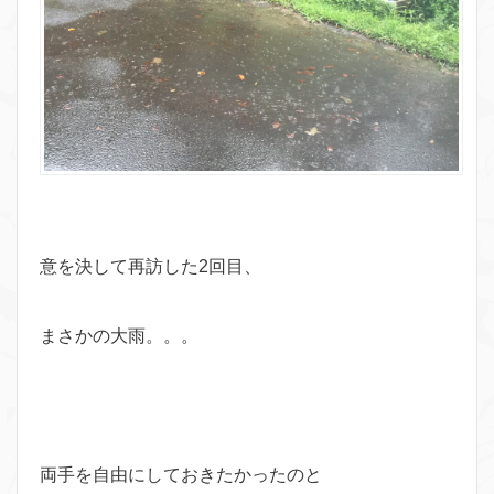
意を決して再訪した2回目、
まさかの大雨。。。
両手を自由にしておきたかったのと