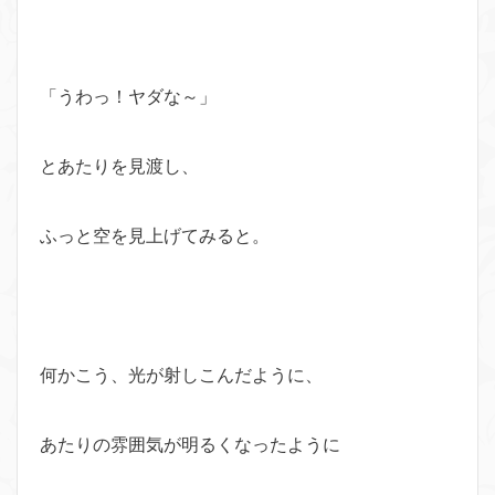
「うわっ！ヤダな～」
とあたりを見渡し、
ふっと空を見上げてみると。
何かこう、光が射しこんだように、
あたりの雰囲気が明るくなったように