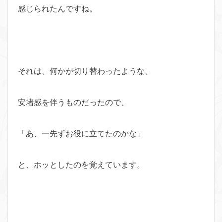
感じられたんですね。
それは、何かが切り替わったような、
安堵感を伴うものだったので、
「あ、一先ずお役に立てたのかな」
と、ホッとしたのを覚えています。