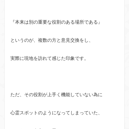
『本来は別の重要な役割のある場所である』
というのが、複数の方と意見交換をし、
実際に現地を訪れて感じた印象です。
ただ、その役割が上手く機能していない為に
心霊スポットのようになってしまっていた、