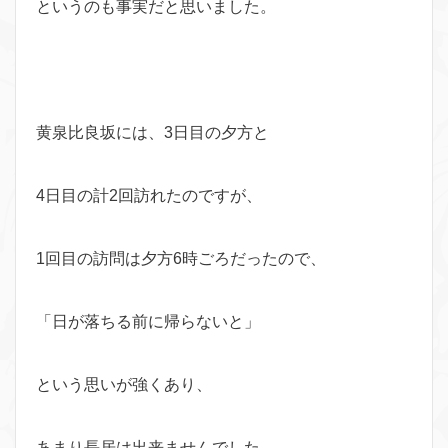
というのも事実だと思いました。
黄泉比良坂には、3日目の夕方と
4日目の計2回訪れたのですが、
1回目の訪問は夕方6時ごろだったので、
「日が落ちる前に帰らないと」
という思いが強くあり、
あまり長居は出来ませんでした。