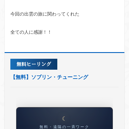
今回の出雲の旅に関わってくれた
全ての人に感謝！！
【無料】ソブリン・チューニング
無料・遠隔の一斉ワーク