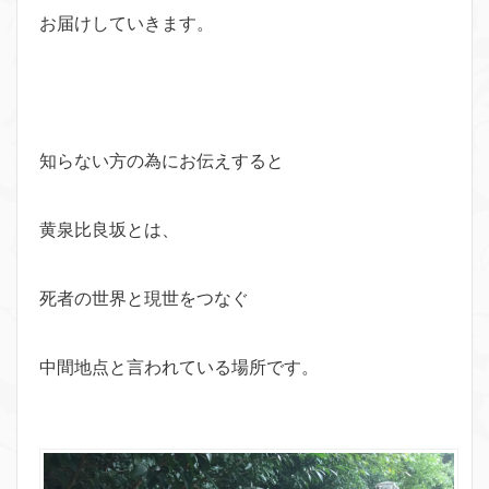
お届けしていきます。
知らない方の為にお伝えすると
黄泉比良坂とは、
死者の世界と現世をつなぐ
中間地点と言われている場所です。