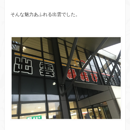
そんな魅力あふれる出雲でした。