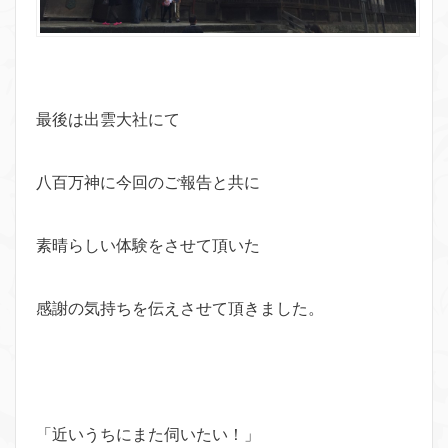
最後は出雲大社にて
八百万神に今回のご報告と共に
素晴らしい体験をさせて頂いた
感謝の気持ちを伝えさせて頂きました。
「近いうちにまた伺いたい！」