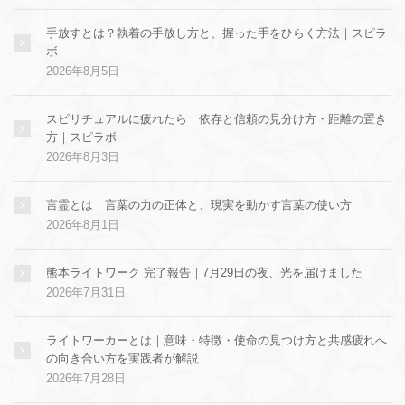
手放すとは？執着の手放し方と、握った手をひらく方法｜スピラ
ボ
2026年8月5日
スピリチュアルに疲れたら｜依存と信頼の見分け方・距離の置き
方｜スピラボ
2026年8月3日
言霊とは｜言葉の力の正体と、現実を動かす言葉の使い方
2026年8月1日
熊本ライトワーク 完了報告｜7月29日の夜、光を届けました
2026年7月31日
ライトワーカーとは｜意味・特徴・使命の見つけ方と共感疲れへ
の向き合い方を実践者が解説
2026年7月28日