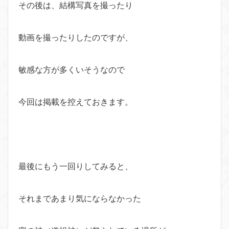
その後は、結構写真を撮ったり
動画を撮ったりしたのですが、
敏感な方が多くいそうなので
今回は掲載を控えておきます。
最後にもう一回りしてみると、
それまであまり気にならなかった