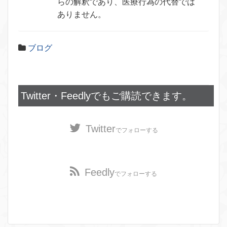
らの解釈であり、医療行為の代替では
ありません。
ブログ
Twitter・Feedlyでもご購読できます。
Twitter
でフォローする
Feedly
でフォローする