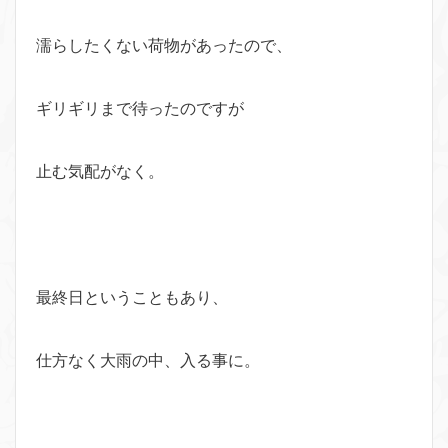
濡らしたくない荷物があったので、
ギリギリまで待ったのですが
止む気配がなく。
最終日ということもあり、
仕方なく大雨の中、入る事に。