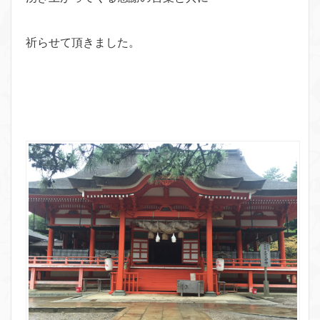
祈らせて頂きました。