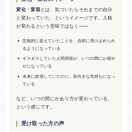
変化・変容
とは、気づいたらそれまでの自分
と変わっていた、というイメージです。人格
が変わるという意味ではなく——
悲観的に捉えていたことを、自然に受け止められ
るようになっている
ギスギスしていた人間関係が、いつの間にか穏や
かになっている
未来に絶望していたのに、前向きな気持ちになっ
ている
など、いつの間にかあり方が変わっている、
という感じです。
受け取った方の声