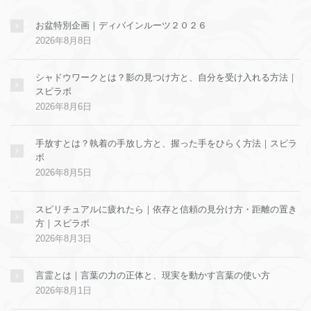
お盆特別企画｜ディバインルーツ２０２６
2026年8月8日
シャドウワークとは？影の見つけ方と、自分を受け入れる方法｜
スピラボ
2026年8月6日
手放すとは？執着の手放し方と、握った手をひらく方法｜スピラ
ボ
2026年8月5日
スピリチュアルに疲れたら｜依存と信頼の見分け方・距離の置き
方｜スピラボ
2026年8月3日
言霊とは｜言葉の力の正体と、現実を動かす言葉の使い方
2026年8月1日