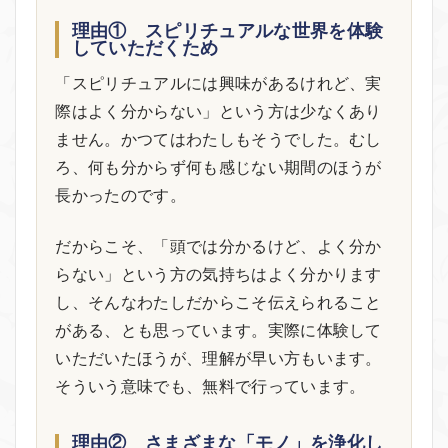
理由① スピリチュアルな世界を体験
していただくため
「スピリチュアルには興味があるけれど、実
際はよく分からない」という方は少なくあり
ません。かつてはわたしもそうでした。むし
ろ、何も分からず何も感じない期間のほうが
長かったのです。
だからこそ、「頭では分かるけど、よく分か
らない」という方の気持ちはよく分かります
し、そんなわたしだからこそ伝えられること
がある、とも思っています。実際に体験して
いただいたほうが、理解が早い方もいます。
そういう意味でも、無料で行っています。
理由② さまざまな「モノ」を浄化し