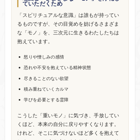
ていただくため
「スピリチュアルな意識」は誰もが持ってい
るものですが、その目覚めを妨げるさまざま
な「モノ」を、三次元に生きるわたしたちは
抱えています。
怒りや憎しみの感情
恐れや不安を抱えている精神状態
尽きることのない欲望
積み重ねていくカルマ
学びを必要とする霊障
こうした「重いモノ」に気づき、手放してい
くほど、本来の自分に戻りやすくなります。
けれど、そこに気づけないほど多くを抱えて