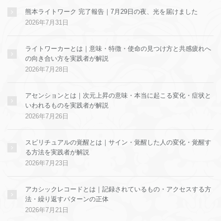
熊本ライトワーク 完了報告｜7月29日の夜、光を届けました
2026年7月31日
ライトワーカーとは｜意味・特徴・使命の見つけ方と共感疲れへ
の向き合い方を実践者が解説
2026年7月28日
アセンションとは｜次元上昇の意味・本当に起こる変化・症状と
いわれるものを実践者が解説
2026年7月26日
スピリチュアルの覚醒とは｜サイン・覚醒した人の変化・覚醒す
る方法を実践者が解説
2026年7月23日
アカシックレコードとは｜記録されているもの・アクセスする方
法・繰り返すパターンの正体
2026年7月21日