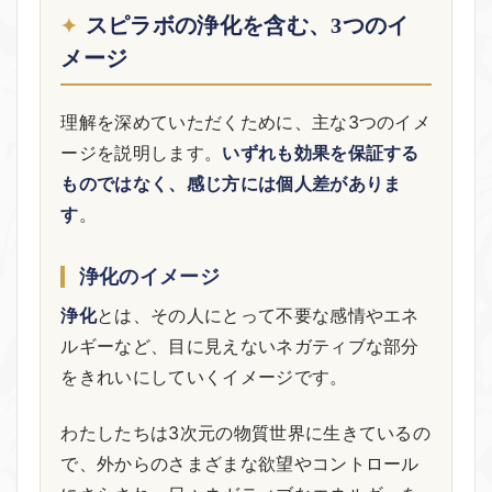
スピラボの浄化を含む、3つのイ
メージ
理解を深めていただくために、主な3つのイメ
ージを説明します。
いずれも効果を保証する
ものではなく、感じ方には個人差がありま
す
。
浄化のイメージ
浄化
とは、その人にとって不要な感情やエネ
ルギーなど、目に見えないネガティブな部分
をきれいにしていくイメージです。
わたしたちは3次元の物質世界に生きているの
で、外からのさまざまな欲望やコントロール