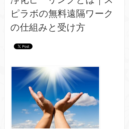
ピラボの無料遠隔ワーク
の仕組みと受け方