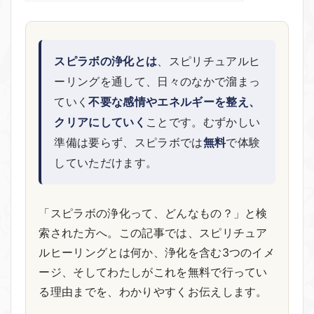
スピラボの浄化とは
、スピリチュアルヒ
ーリングを通して、日々のなかで溜まっ
ていく
不要な感情やエネルギーを整え、
クリアにしていく
ことです。むずかしい
準備は要らず、スピラボでは
無料
で体験
していただけます。
「スピラボの浄化って、どんなもの？」と検
索された方へ。この記事では、スピリチュア
ルヒーリングとは何か、浄化を含む3つのイメ
ージ、そしてわたしがこれを無料で行ってい
る理由までを、わかりやすくお伝えします。