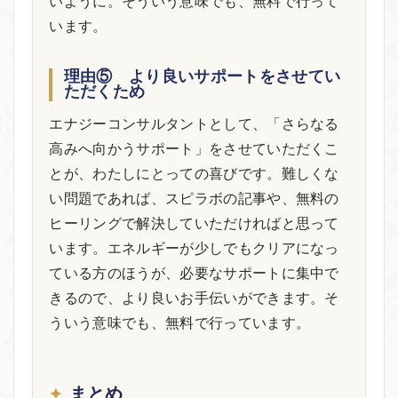
いように。そういう意味でも、無料で行って
います。
理由⑤ より良いサポートをさせてい
ただくため
エナジーコンサルタントとして、「さらなる
高みへ向かうサポート」をさせていただくこ
とが、わたしにとっての喜びです。難しくな
い問題であれば、スピラボの記事や、無料の
ヒーリングで解決していただければと思って
います。エネルギーが少しでもクリアになっ
ている方のほうが、必要なサポートに集中で
きるので、より良いお手伝いができます。そ
ういう意味でも、無料で行っています。
まとめ