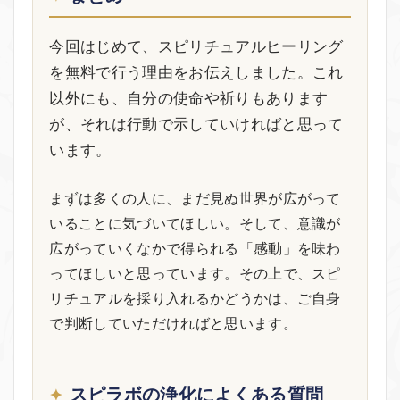
今回はじめて、スピリチュアルヒーリング
を無料で行う理由をお伝えしました。これ
以外にも、自分の使命や祈りもあります
が、それは行動で示していければと思って
います。
まずは多くの人に、まだ見ぬ世界が広がって
いることに気づいてほしい。そして、意識が
広がっていくなかで得られる「感動」を味わ
ってほしいと思っています。その上で、スピ
リチュアルを採り入れるかどうかは、ご自身
で判断していただければと思います。
スピラボの浄化によくある質問