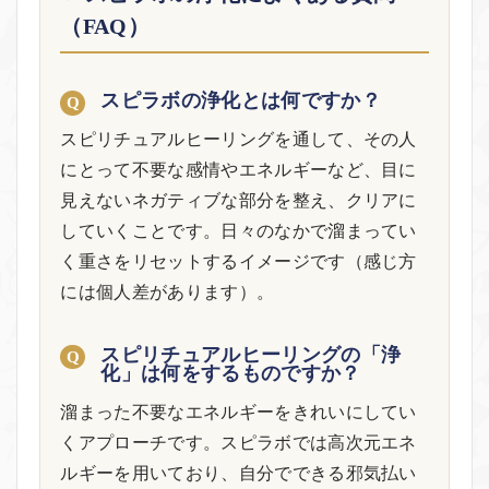
（FAQ）
スピラボの浄化とは何ですか？
スピリチュアルヒーリングを通して、その人
にとって不要な感情やエネルギーなど、目に
見えないネガティブな部分を整え、クリアに
していくことです。日々のなかで溜まってい
く重さをリセットするイメージです（感じ方
には個人差があります）。
スピリチュアルヒーリングの「浄
化」は何をするものですか？
溜まった不要なエネルギーをきれいにしてい
くアプローチです。スピラボでは高次元エネ
ルギーを用いており、自分でできる邪気払い