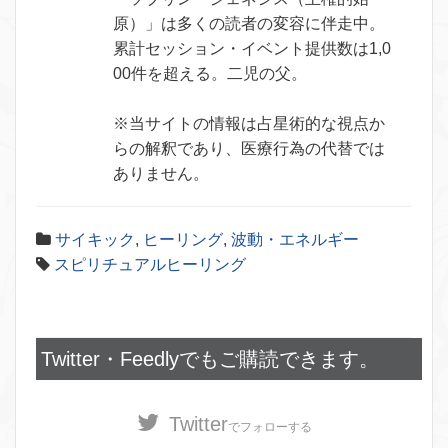
原）」は多くの読者の変容に伴走中。
累計セッション・イベント提供数は1,0
00件を超える。二児の父。
※当サイトの情報は占星術的な視点か
らの解釈であり、医療行為の代替では
ありません。
サイキック
,
ヒーリング
,
波動・エネルギー
スピリチュアルヒーリング
Twitter・Feedlyでもご購読できます。
Twitter
でフォローする