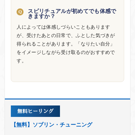
スピリチュアルが初めてでも体感で
きますか？
人によっては体感しづらいこともあります
が、受けたあとの日常で、ふとした気づきが
得られることがあります。「なりたい自分」
をイメージしながら受け取るのがおすすめで
す。
【無料】ソブリン・チューニング