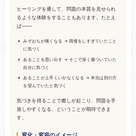
ヒーリングを通して、問題の本質を見せられ
るような体験をすることもあります。たとえ
ば——
みぞおちが痛くなる → 我慢をしすぎていたこと
に気づく
あることを思い出す → そこで深く傷ついていた
自分に気づく
あることが上手くいかなくなる → 本当は別の方
を望んでいたと気づく
気づきを得ることで癒しが起こり、問題を手
放しやすくなる、ということが期待できま
す。
変化・変容のイメージ