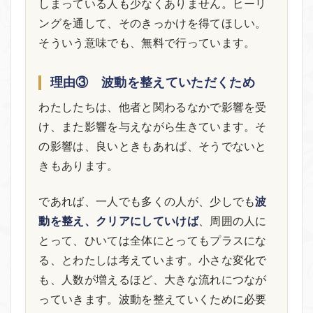
しまっている人も少なくありません。ヒーリ
ングを通して、そのきっかけを得てほしい。
そういう意味でも、無料で行っています。
理由③ 波動を整えていただくため
わたしたちは、他者と関わるなかで影響を受
け、また影響を与えながら生きています。そ
の影響は、良いときもあれば、そうでないと
きもあります。
であれば、一人でも多くの人が、少しでも
波
動を整え、クリアにしていけば
、周囲の人に
とって、ひいては全体にとってもプラスにな
る、とわたしは考えています。小さな変化で
も、人数が増えるほど、大きな流れにつなが
っていきます。波動を整えていくために必要