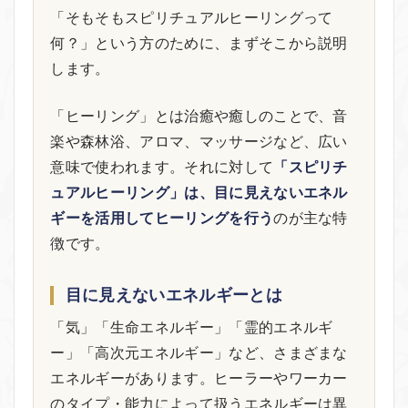
「そもそもスピリチュアルヒーリングって
何？」という方のために、まずそこから説明
します。
「ヒーリング」とは治癒や癒しのことで、音
楽や森林浴、アロマ、マッサージなど、広い
意味で使われます。それに対して
「スピリチ
ュアルヒーリング」は、目に見えないエネル
ギーを活用してヒーリングを行う
のが主な特
徴です。
目に見えないエネルギーとは
「気」「生命エネルギー」「霊的エネルギ
ー」「高次元エネルギー」など、さまざまな
エネルギーがあります。ヒーラーやワーカー
のタイプ・能力によって扱うエネルギーは異