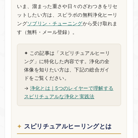
いま、溜まった重さや日々のざわつきをリセ
ットしたい方は、スピラボの無料浄化ヒーリ
ング
ソブリン・チューニング
から受け取れま
す（無料・メール登録）。
✦ この記事は「スピリチュアルヒーリ
ング」に特化した内容です。浄化の全
体像を知りたい方は、下記の総合ガイ
ドをご覧ください。
→
浄化とは｜5つのレイヤーで理解する
スピリチュアルな浄化と実践法
スピリチュアルヒーリングとは