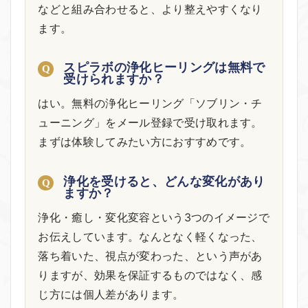
などと組み合わせると、より整えやすくなり
ます。
スピラボの浄化ヒーリングは無料で
受けられますか？
はい。無料の浄化ヒーリング「ソブリン・チ
ューニング」をメール登録で受け取れます。
まずは体験してみたい方におすすめです。
浄化を受けると、どんな変化があり
ますか？
浄化・癒し・変化変容という3つのイメージで
お伝えしています。なんとなく軽くなった、
落ち着いた、視点が変わった、という声があ
りますが、効果を保証するものではなく、感
じ方には個人差があります。