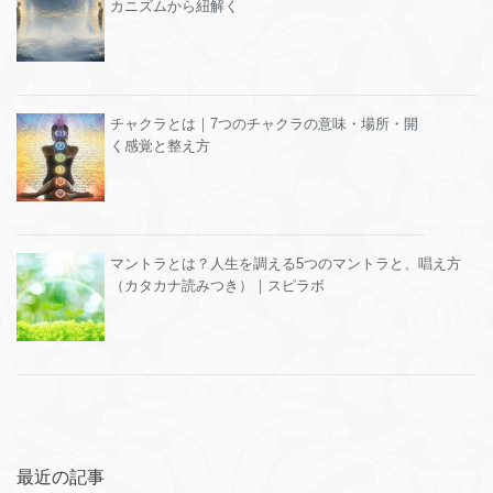
カニズムから紐解く
チャクラとは｜7つのチャクラの意味・場所・開
く感覚と整え方
マントラとは？人生を調える5つのマントラと、唱え方
（カタカナ読みつき）｜スピラボ
最近の記事