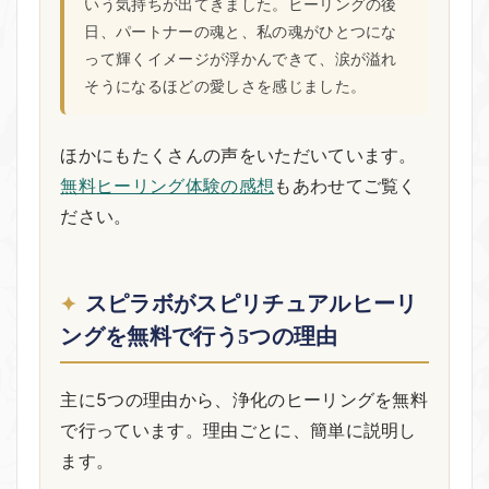
いう気持ちが出てきました。ヒーリングの後
日、パートナーの魂と、私の魂がひとつにな
って輝くイメージが浮かんできて、涙が溢れ
そうになるほどの愛しさを感じました。
ほかにもたくさんの声をいただいています。
無料ヒーリング体験の感想
もあわせてご覧く
ださい。
スピラボがスピリチュアルヒーリ
ングを無料で行う5つの理由
主に5つの理由から、浄化のヒーリングを無料
で行っています。理由ごとに、簡単に説明し
ます。