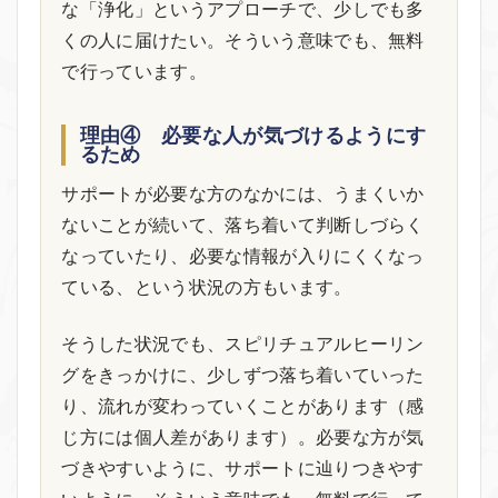
な「浄化」というアプローチで、少しでも多
くの人に届けたい。そういう意味でも、無料
で行っています。
理由④ 必要な人が気づけるようにす
るため
サポートが必要な方のなかには、うまくいか
ないことが続いて、落ち着いて判断しづらく
なっていたり、必要な情報が入りにくくなっ
ている、という状況の方もいます。
そうした状況でも、スピリチュアルヒーリン
グをきっかけに、少しずつ落ち着いていった
り、流れが変わっていくことがあります（感
じ方には個人差があります）。必要な方が気
づきやすいように、サポートに辿りつきやす