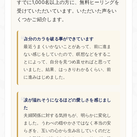
すでに1,000名以上の方に、無料ヒーリングを
受けていただいています。いただいた声をい
くつかご紹介します。
自分のカラを破る事ができています
最近うまくいかないことがあって、前に進ま
ない感じをしていたので、瞑想などをするこ
とによって、自分を見つめ直せればと思って
いました。結果、はっきりわかるくらい、前
に進みはじめました。
涙が溢れそうになるほどの愛しさを感じまし
た
夫婦関係に対する気持ちが、明らかに変化し
ました。うわべの穏やかさではなく本当の安
らぎを、互いの心から生み出していくのだと