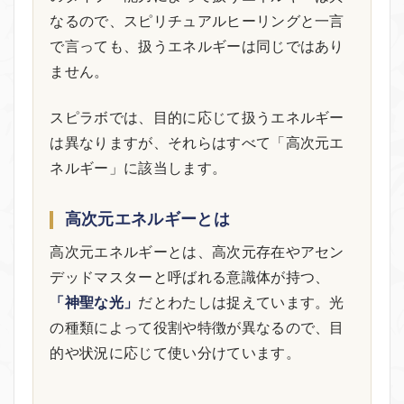
なるので、スピリチュアルヒーリングと一言
で言っても、扱うエネルギーは同じではあり
ません。
スピラボでは、目的に応じて扱うエネルギー
は異なりますが、それらはすべて「高次元エ
ネルギー」に該当します。
高次元エネルギーとは
高次元エネルギーとは、高次元存在やアセン
デッドマスターと呼ばれる意識体が持つ、
「神聖な光」
だとわたしは捉えています。光
の種類によって役割や特徴が異なるので、目
的や状況に応じて使い分けています。