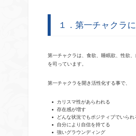
１．第一チャクラに
第一チャクラは、食欲、睡眠欲、性欲、
を司っています。
第一チャクラを開き活性化する事で、
カリスマ性があらわれる
存在感が増す
どんな状況でもポジティブでいられ
自分により自信を持てる
強いグラウンディング