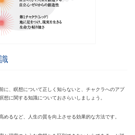
識
前に、瞑想について正しく知
らないと、チャクラへのアプ
瞑想に関する知識についておさらいしましょう。
高めるなど、人生の質を向上させる効果的な方法です。