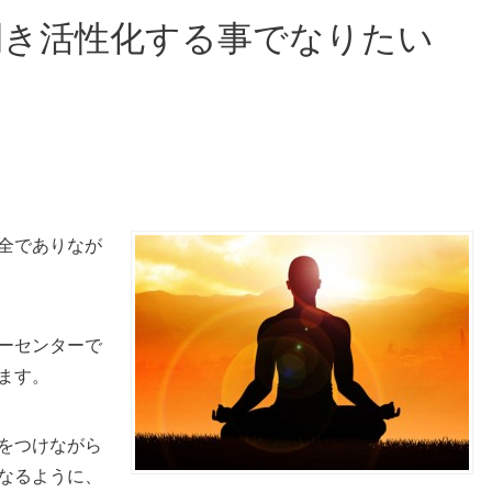
開き活性化する事でなりたい
全でありなが
ーセンターで
ます。
をつけながら
なるように、