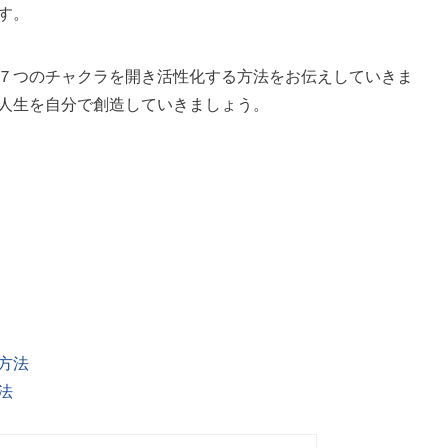
す。
７つのチャクラを開き活性化する方法をお伝えしていきま
人生を自分で創造していきましょう。
方法
法