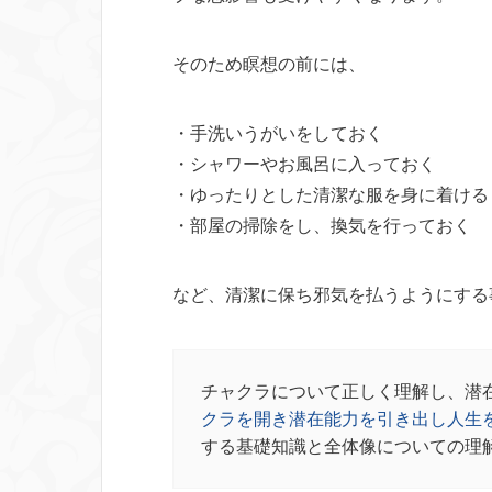
そのため瞑想の前には、
・手洗いうがいをしておく
・シャワーやお風呂に入っておく
・ゆったりとした清潔な服を身に着ける
・部屋の掃除をし、換気を行っておく
など、清潔に保ち邪気を払うようにする
チャクラについて正しく理解し、潜
クラを開き潜在能力を引き出し人生
する基礎知識と全体像についての理