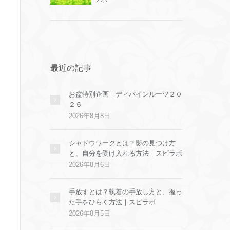
最近の記事
お盆特別企画｜ディバインルーツ２０
２６
2026年8月8日
シャドウワークとは？影の見つけ方
と、自分を受け入れる方法｜スピラボ
2026年8月6日
手放すとは？執着の手放し方と、握っ
た手をひらく方法｜スピラボ
2026年8月5日