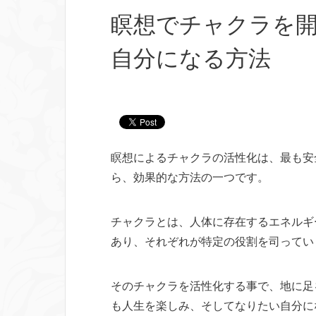
瞑想でチャクラを
自分になる方法
瞑想によるチャクラの活性化は、最も安
ら、効果的な方法の一つです。
チャクラとは、人体に存在するエネルギ
あり、それぞれが特定の役割を司ってい
そのチャクラを活性化する事で、地に足
も人生を楽しみ、そしてなりたい自分に