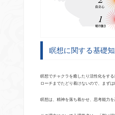
瞑想に関する基礎知
瞑想でチャクラを癒したり活性化をする
ローチまでたどり着けないので、
まずは
瞑想は、精神を落ち着かせ、思考能力を