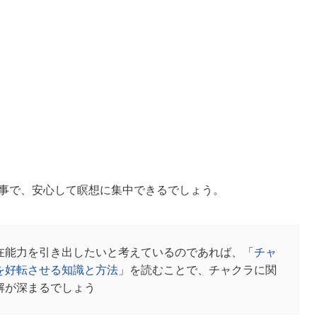
事で、安心して瞑想に集中できるでしょう。
在能力を引き出したいと考えているのであれば、「
チャ
を好転させる知識と方法
」を読むことで、チャクラに関
解が深まるでしょう